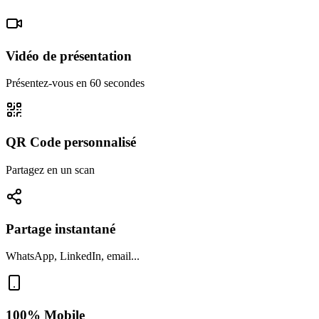
Vidéo de présentation
Présentez-vous en 60 secondes
QR Code personnalisé
Partagez en un scan
Partage instantané
WhatsApp, LinkedIn, email...
100% Mobile