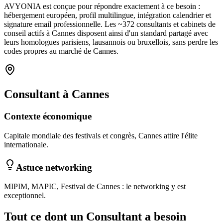
AVYONIA est conçue pour répondre exactement à ce besoin :
hébergement européen, profil multilingue, intégration calendrier et
signature email professionnelle. Les ~
372
consultants et cabinets de
conseil
actifs à
Cannes
disposent ainsi d'un standard partagé avec
leurs homologues parisiens, lausannois ou bruxellois, sans perdre les
codes propres au marché
de Cannes
.
Consultant
à
Cannes
Contexte économique
Capitale mondiale des festivals et congrès, Cannes attire l'élite
internationale.
Astuce networking
MIPIM, MAPIC, Festival de Cannes : le networking y est
exceptionnel.
Tout ce dont un
Consultant
a besoin