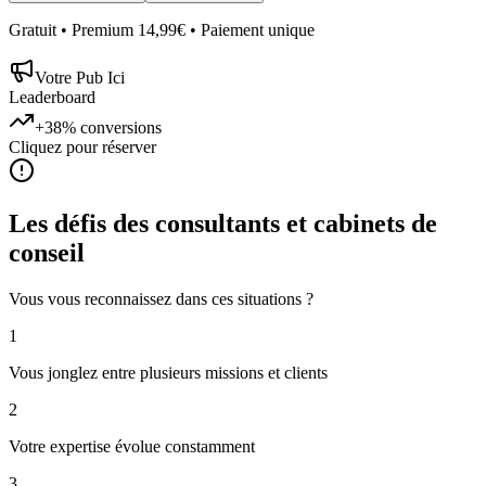
Gratuit • Premium 14,99€ • Paiement unique
Votre Pub Ici
Leaderboard
+38%
conversions
Cliquez pour réserver
Les défis des
consultants et cabinets de
conseil
Vous vous reconnaissez dans ces situations ?
1
Vous jonglez entre plusieurs missions et clients
2
Votre expertise évolue constamment
3