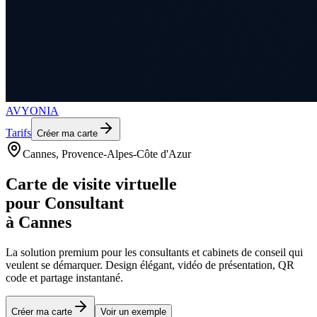
AVYONIA
Tarifs
Créer ma carte
Cannes
, Provence-Alpes-Côte d'Azur
Carte de visite virtuelle
pour
Consultant
à
Cannes
La solution premium pour les
consultants et cabinets de conseil
qui
veulent se démarquer. Design élégant, vidéo de présentation, QR
code et partage instantané.
Créer ma carte
Voir un exemple