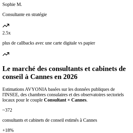
Sophie M.
Consultante en stratégie
2.5x
plus de callbacks avec une carte digitale vs papier
Le marché des
consultants et cabinets de
conseil
à
Cannes
en 2026
Estimations AVYONIA basées sur les données publiques de
l'INSEE, des chambres consulaires et des observatoires sectoriels
locaux pour le couple
Consultant
×
Cannes
.
~
372
consultants et cabinets de conseil
estimés à
Cannes
+
18
%