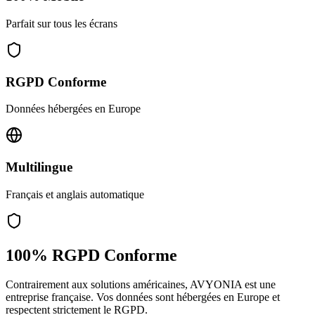
Parfait sur tous les écrans
RGPD Conforme
Données hébergées en Europe
Multilingue
Français et anglais automatique
100% RGPD Conforme
Contrairement aux solutions américaines, AVYONIA est une
entreprise française. Vos données sont hébergées en Europe et
respectent strictement le RGPD.