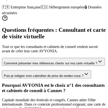
🇫🇷 Entreprise française
🇪🇺 Hébergement européen
🔒 Données
sécurisées
Questions fréquentes :
Consultant
et carte
de visite virtuelle
Tout ce que les
consultants et cabinets de conseil
veulent savoir
avant de créer leur carte AVYONIA.
Comment présenter mes références clients sur ma carte virtuelle ?
Puis-je intégrer mon calendrier de prise de rendez-vous ?
Pourquoi AVYONIA est le choix n°1 des
consultants
et cabinets de conseil
à
Cannes
?
Capitale mondiale des festivals et congrès, Cannes attire l'élite
internationale.
Dans ce contexte professionnel exigeant, une carte de