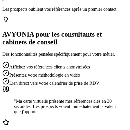
Les prospects oublient vos références après un premier contact
AVYONIA pour les
consultants et
cabinets de conseil
Des fonctionnalités pensées spécifiquement pour votre métier.
Affichez vos références clients anonymisées
Présentez votre méthodologie en vidéo
Lien direct vers votre calendrier de prise de RDV
"
Ma carte virtuelle présente mes références clés en 30
secondes. Les prospects voient immédiatement la valeur
que j'apporte.
"