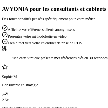
AVYONIA pour les
consultants et cabinets
Des fonctionnalités pensées spécifiquement pour votre métier.
Affichez vos références clients anonymisées
Présentez votre méthodologie en vidéo
Lien direct vers votre calendrier de prise de RDV
"
Ma carte virtuelle présente mes références clés en 30 secondes
Sophie M.
Consultante en stratégie
2.5x