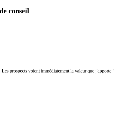
 de conseil
. Les prospects voient immédiatement la valeur que j'apporte.
"