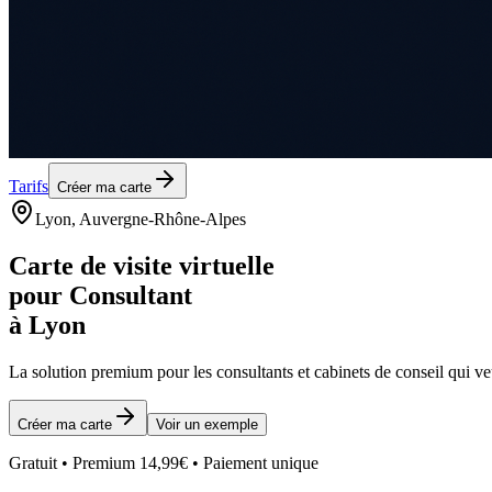
Tarifs
Créer ma carte
Lyon
, Auvergne-Rhône-Alpes
Carte de visite virtuelle
pour
Consultant
à
Lyon
La solution premium pour les
consultants et cabinets de conseil
qui ve
Créer ma carte
Voir un exemple
Gratuit • Premium 14,99€ • Paiement unique