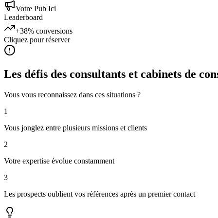
Votre Pub Ici
Leaderboard
+38%
conversions
Cliquez pour réserver
Les défis des
consultants et cabinets de con
Vous vous reconnaissez dans ces situations ?
1
Vous jonglez entre plusieurs missions et clients
2
Votre expertise évolue constamment
3
Les prospects oublient vos références après un premier contact