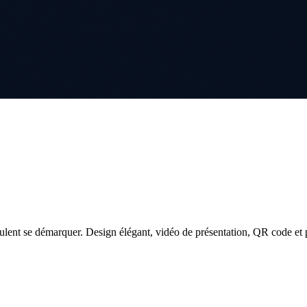
ulent se démarquer. Design élégant, vidéo de présentation, QR code et p