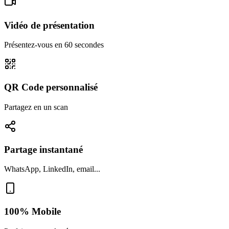
Vidéo de présentation
Présentez-vous en 60 secondes
QR Code personnalisé
Partagez en un scan
Partage instantané
WhatsApp, LinkedIn, email...
100% Mobile