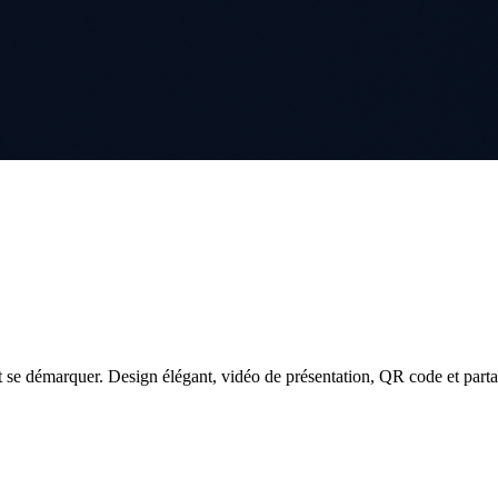
 se démarquer. Design élégant, vidéo de présentation, QR code et parta