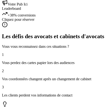
Votre Pub Ici
Leaderboard
+38%
conversions
Cliquez pour réserver
Les défis des
avocats et cabinets d'avocats
Vous vous reconnaissez dans ces situations ?
1
Vous perdez des cartes papier lors des audiences
2
Vos coordonnées changent après un changement de cabinet
3
Les clients perdent vos informations de contact