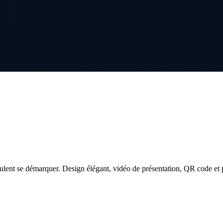
ulent se démarquer. Design élégant, vidéo de présentation, QR code et p