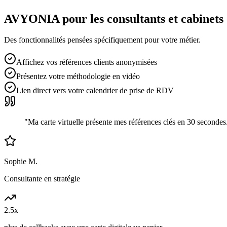
AVYONIA pour les
consultants et cabinets
Des fonctionnalités pensées spécifiquement pour votre métier.
Affichez vos références clients anonymisées
Présentez votre méthodologie en vidéo
Lien direct vers votre calendrier de prise de RDV
"
Ma carte virtuelle présente mes références clés en 30 secondes
Sophie M.
Consultante en stratégie
2.5x