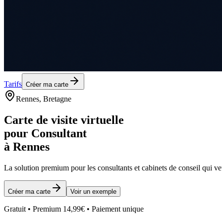
Tarifs
Créer ma carte
Rennes
, Bretagne
Carte de visite virtuelle
pour
Consultant
à
Rennes
La solution premium pour les
consultants et cabinets de conseil
qui ve
Créer ma carte
Voir un exemple
Gratuit • Premium 14,99€ • Paiement unique