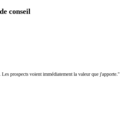
 de conseil
. Les prospects voient immédiatement la valeur que j'apporte.
"