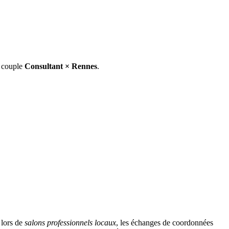
e couple
Consultant
×
Rennes
.
 lors de
salons professionnels locaux
, les échanges de coordonnées