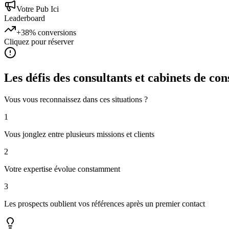
Votre Pub Ici
Leaderboard
+38%
conversions
Cliquez pour réserver
Les défis des
consultants et cabinets de con
Vous vous reconnaissez dans ces situations ?
1
Vous jonglez entre plusieurs missions et clients
2
Votre expertise évolue constamment
3
Les prospects oublient vos références après un premier contact