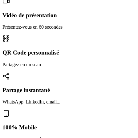
Vidéo de présentation
Présentez-vous en 60 secondes
QR Code personnalisé
Partagez en un scan
Partage instantané
WhatsApp, LinkedIn, email...
100% Mobile