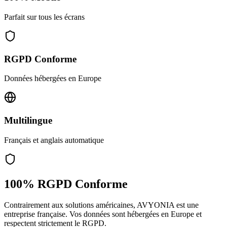
Parfait sur tous les écrans
RGPD Conforme
Données hébergées en Europe
Multilingue
Français et anglais automatique
100% RGPD Conforme
Contrairement aux solutions américaines, AVYONIA est une
entreprise française. Vos données sont hébergées en Europe et
respectent strictement le RGPD.