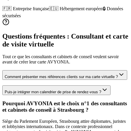
🇫🇷 Entreprise française
🇪🇺 Hébergement européen
🔒 Données
sécurisées
Questions fréquentes :
Consultant
et carte
de visite virtuelle
Tout ce que les
consultants et cabinets de conseil
veulent savoir
avant de créer leur carte AVYONIA.
Comment présenter mes références clients sur ma carte virtuelle ?
Puis-je intégrer mon calendrier de prise de rendez-vous ?
Pourquoi AVYONIA est le choix n°1 des
consultants
et cabinets de conseil
à
Strasbourg
?
Siège du Parlement Européen, Strasbourg attire diplomates, juristes
et lobbyistes internationaux.
Dans ce contexte professionnel