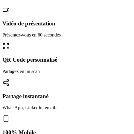
Vidéo de présentation
Présentez-vous en 60 secondes
QR Code personnalisé
Partagez en un scan
Partage instantané
WhatsApp, LinkedIn, email...
100% Mobile