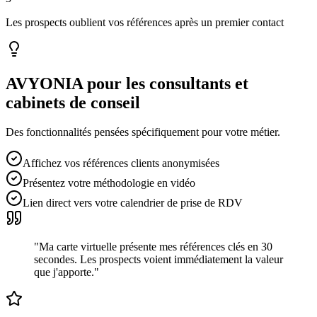
Les prospects oublient vos références après un premier contact
AVYONIA pour les
consultants et
cabinets de conseil
Des fonctionnalités pensées spécifiquement pour votre métier.
Affichez vos références clients anonymisées
Présentez votre méthodologie en vidéo
Lien direct vers votre calendrier de prise de RDV
"
Ma carte virtuelle présente mes références clés en 30
secondes. Les prospects voient immédiatement la valeur
que j'apporte.
"