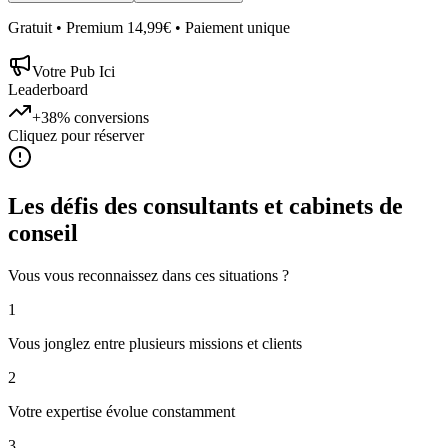
Gratuit • Premium 14,99€ • Paiement unique
Votre Pub Ici
Leaderboard
+38%
conversions
Cliquez pour réserver
Les défis des
consultants et cabinets de
conseil
Vous vous reconnaissez dans ces situations ?
1
Vous jonglez entre plusieurs missions et clients
2
Votre expertise évolue constamment
3