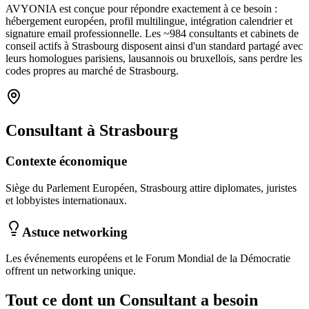
AVYONIA est conçue pour répondre exactement à ce besoin :
hébergement européen, profil multilingue, intégration calendrier et
signature email professionnelle. Les ~
984
consultants et cabinets de
conseil
actifs à
Strasbourg
disposent ainsi d'un standard partagé avec
leurs homologues parisiens, lausannois ou bruxellois, sans perdre les
codes propres au marché
de Strasbourg
.
Consultant
à
Strasbourg
Contexte économique
Siège du Parlement Européen, Strasbourg attire diplomates, juristes
et lobbyistes internationaux.
Astuce networking
Les événements européens et le Forum Mondial de la Démocratie
offrent un networking unique.
Tout ce dont un
Consultant
a besoin