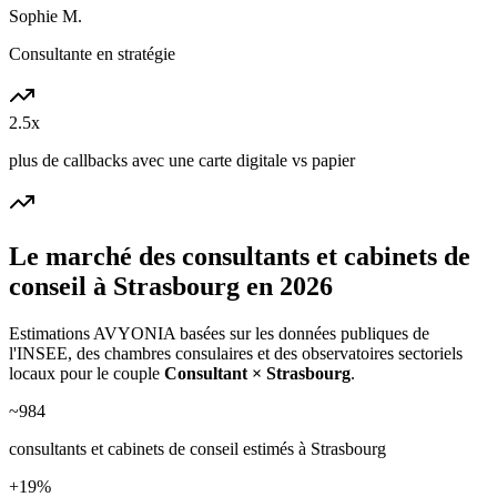
Sophie M.
Consultante en stratégie
2.5x
plus de callbacks avec une carte digitale vs papier
Le marché des
consultants et cabinets de
conseil
à
Strasbourg
en 2026
Estimations AVYONIA basées sur les données publiques de
l'INSEE, des chambres consulaires et des observatoires sectoriels
locaux pour le couple
Consultant
×
Strasbourg
.
~
984
consultants et cabinets de conseil
estimés à
Strasbourg
+
19
%