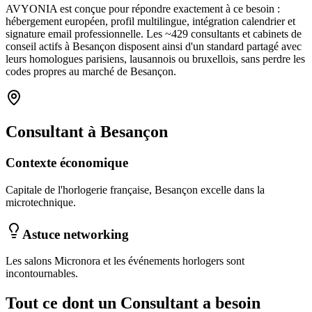
AVYONIA est conçue pour répondre exactement à ce besoin :
hébergement européen, profil multilingue, intégration calendrier et
signature email professionnelle. Les ~
429
consultants et cabinets de
conseil
actifs à
Besançon
disposent ainsi d'un standard partagé avec
leurs homologues parisiens, lausannois ou bruxellois, sans perdre les
codes propres au marché
de Besançon
.
Consultant
à
Besançon
Contexte économique
Capitale de l'horlogerie française, Besançon excelle dans la
microtechnique.
Astuce networking
Les salons Micronora et les événements horlogers sont
incontournables.
Tout ce dont un
Consultant
a besoin