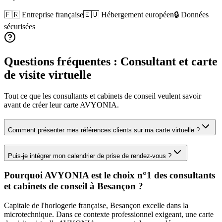
🇫🇷 Entreprise française
🇪🇺 Hébergement européen
🔒 Données
sécurisées
Questions fréquentes :
Consultant
et carte
de visite virtuelle
Tout ce que les
consultants et cabinets de conseil
veulent savoir
avant de créer leur carte AVYONIA.
Comment présenter mes références clients sur ma carte virtuelle ?
Puis-je intégrer mon calendrier de prise de rendez-vous ?
Pourquoi AVYONIA est le choix n°1 des
consultants
et cabinets de conseil
à
Besançon
?
Capitale de l'horlogerie française, Besançon excelle dans la
microtechnique.
Dans ce contexte professionnel exigeant, une carte