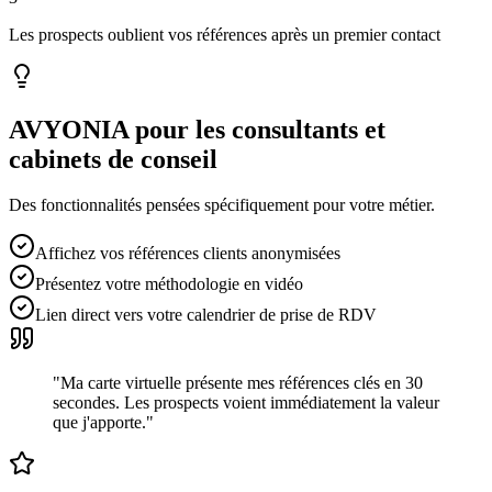
Les prospects oublient vos références après un premier contact
AVYONIA pour les
consultants et
cabinets de conseil
Des fonctionnalités pensées spécifiquement pour votre métier.
Affichez vos références clients anonymisées
Présentez votre méthodologie en vidéo
Lien direct vers votre calendrier de prise de RDV
"
Ma carte virtuelle présente mes références clés en 30
secondes. Les prospects voient immédiatement la valeur
que j'apporte.
"