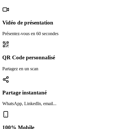
Vidéo de présentation
Présentez-vous en 60 secondes
QR Code personnalisé
Partagez en un scan
Partage instantané
WhatsApp, LinkedIn, email...
100% Mobile