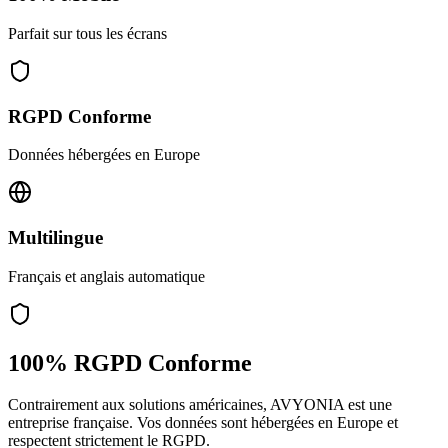
Parfait sur tous les écrans
RGPD Conforme
Données hébergées en Europe
Multilingue
Français et anglais automatique
100% RGPD Conforme
Contrairement aux solutions américaines, AVYONIA est une
entreprise française. Vos données sont hébergées en Europe et
respectent strictement le RGPD.