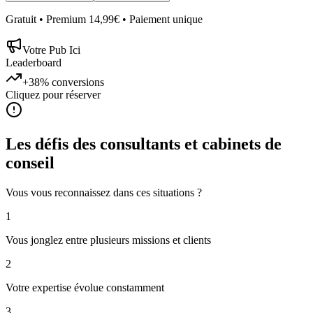
Gratuit • Premium 14,99€ • Paiement unique
Votre Pub Ici
Leaderboard
+38%
conversions
Cliquez pour réserver
Les défis des
consultants et cabinets de
conseil
Vous vous reconnaissez dans ces situations ?
1
Vous jonglez entre plusieurs missions et clients
2
Votre expertise évolue constamment
3