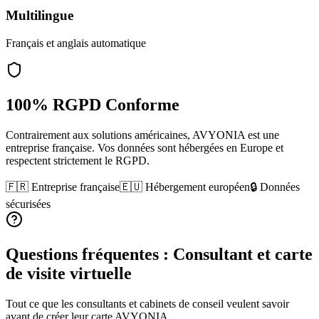
Multilingue
Français et anglais automatique
100% RGPD Conforme
Contrairement aux solutions américaines, AVYONIA est une
entreprise française. Vos données sont hébergées en Europe et
respectent strictement le RGPD.
🇫🇷 Entreprise française
🇪🇺 Hébergement européen
🔒 Données
sécurisées
Questions fréquentes :
Consultant
et carte
de visite virtuelle
Tout ce que les
consultants et cabinets de conseil
veulent savoir
avant de créer leur carte AVYONIA.