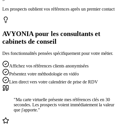
Les prospects oublient vos références après un premier contact
AVYONIA pour les
consultants et
cabinets de conseil
Des fonctionnalités pensées spécifiquement pour votre métier.
Affichez vos références clients anonymisées
Présentez votre méthodologie en vidéo
Lien direct vers votre calendrier de prise de RDV
"
Ma carte virtuelle présente mes références clés en 30
secondes. Les prospects voient immédiatement la valeur
que j'apporte.
"