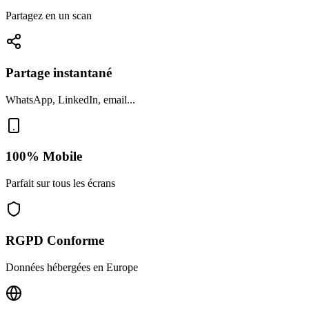
Partagez en un scan
Partage instantané
WhatsApp, LinkedIn, email...
100% Mobile
Parfait sur tous les écrans
RGPD Conforme
Données hébergées en Europe