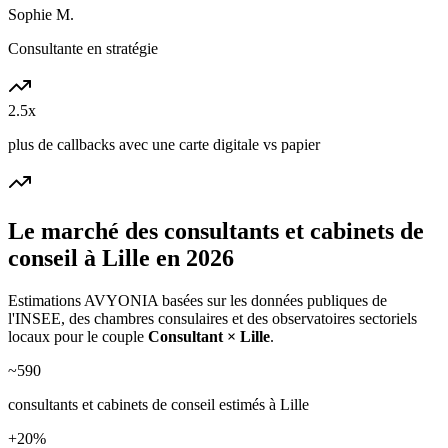
Sophie M.
Consultante en stratégie
2.5x
plus de callbacks avec une carte digitale vs papier
Le marché des
consultants et cabinets de
conseil
à
Lille
en 2026
Estimations AVYONIA basées sur les données publiques de
l'INSEE, des chambres consulaires et des observatoires sectoriels
locaux pour le couple
Consultant
×
Lille
.
~
590
consultants et cabinets de conseil
estimés à
Lille
+
20
%