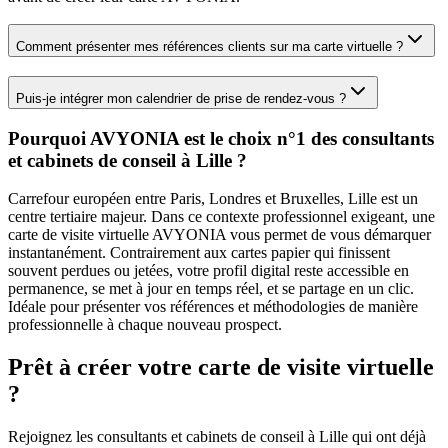
Comment présenter mes références clients sur ma carte virtuelle ?
Puis-je intégrer mon calendrier de prise de rendez-vous ?
Pourquoi AVYONIA est le choix n°1 des
consultants
et cabinets de conseil
à
Lille
?
Carrefour européen entre Paris, Londres et Bruxelles, Lille est un
centre tertiaire majeur.
Dans ce contexte professionnel exigeant, une
carte de visite virtuelle AVYONIA vous permet de vous démarquer
instantanément. Contrairement aux cartes papier qui finissent
souvent perdues ou jetées, votre profil digital reste accessible en
permanence, se met à jour en temps réel, et se partage en un clic.
Idéale pour présenter vos références et méthodologies de manière
professionnelle à chaque nouveau prospect.
Prêt à créer votre carte de visite virtuelle
?
Rejoignez les
consultants et cabinets de conseil
à
Lille
qui ont déjà