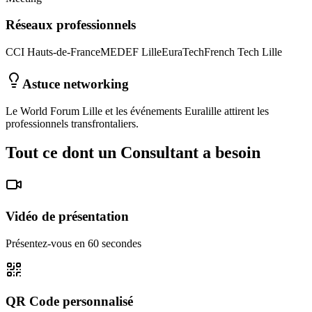
Réseaux professionnels
CCI Hauts-de-France
MEDEF Lille
EuraTech
French Tech Lille
Astuce networking
Le World Forum Lille et les événements Euralille attirent les
professionnels transfrontaliers.
Tout ce dont un
Consultant
a besoin
Vidéo de présentation
Présentez-vous en 60 secondes
QR Code personnalisé