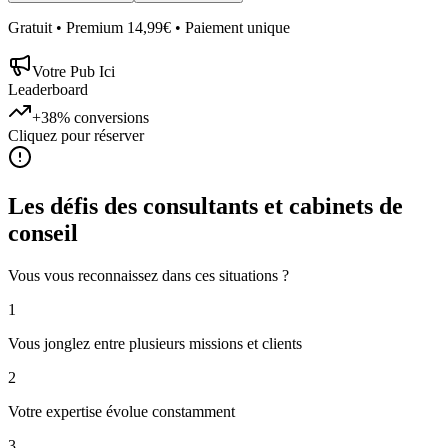
Gratuit • Premium 14,99€ • Paiement unique
Votre Pub Ici
Leaderboard
+38%
conversions
Cliquez pour réserver
Les défis des
consultants et cabinets de
conseil
Vous vous reconnaissez dans ces situations ?
1
Vous jonglez entre plusieurs missions et clients
2
Votre expertise évolue constamment
3