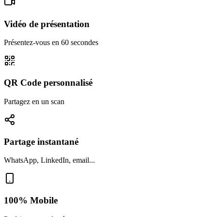
Vidéo de présentation
Présentez-vous en 60 secondes
QR Code personnalisé
Partagez en un scan
Partage instantané
WhatsApp, LinkedIn, email...
100% Mobile