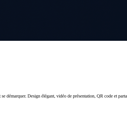
 se démarquer. Design élégant, vidéo de présentation, QR code et parta