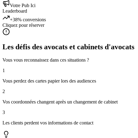
Votre Pub Ici
Leaderboard
+38%
conversions
Cliquez pour réserver
Les défis des
avocats et cabinets d'avocats
Vous vous reconnaissez dans ces situations ?
1
Vous perdez des cartes papier lors des audiences
2
Vos coordonnées changent après un changement de cabinet
3
Les clients perdent vos informations de contact