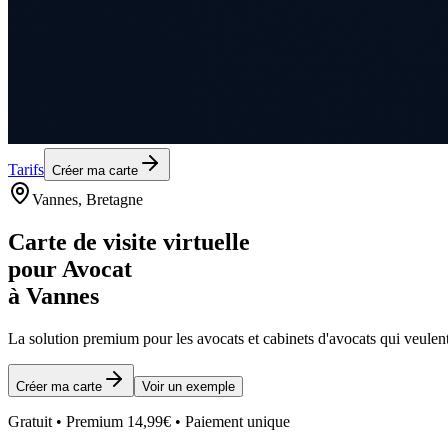
Tarifs
Créer ma carte
Vannes
, Bretagne
Carte de visite virtuelle
pour
Avocat
à
Vannes
La solution premium pour les
avocats et cabinets d'avocats
qui veulent
Créer ma carte
Voir un exemple
Gratuit • Premium 14,99€ • Paiement unique