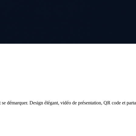
 se démarquer. Design élégant, vidéo de présentation, QR code et parta