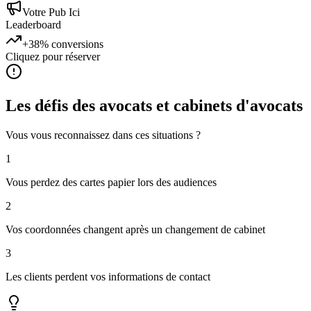
Votre Pub Ici
Leaderboard
+38%
conversions
Cliquez pour réserver
Les défis des
avocats et cabinets d'avocats
Vous vous reconnaissez dans ces situations ?
1
Vous perdez des cartes papier lors des audiences
2
Vos coordonnées changent après un changement de cabinet
3
Les clients perdent vos informations de contact