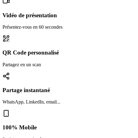
Vidéo de présentation
Présentez-vous en 60 secondes
QR Code personnalisé
Partagez en un scan
Partage instantané
WhatsApp, LinkedIn, email...
100% Mobile