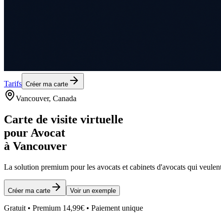
Tarifs
Créer ma carte
Vancouver
, Canada
Carte de visite virtuelle
pour
Avocat
à
Vancouver
La solution premium pour les
avocats et cabinets d'avocats
qui veulent
Créer ma carte
Voir un exemple
Gratuit • Premium 14,99€ • Paiement unique