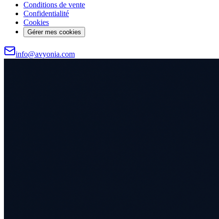
Conditions de vente
Confidentialité
Cookies
Gérer mes cookies
info@avyonia.com