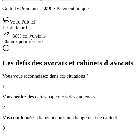
Gratuit • Premium 14,99€ • Paiement unique
Votre Pub Ici
Leaderboard
+38%
conversions
Cliquez pour réserver
Les défis des
avocats et cabinets d'avocats
Vous vous reconnaissez dans ces situations ?
1
Vous perdez des cartes papier lors des audiences
2
Vos coordonnées changent après un changement de cabinet
3