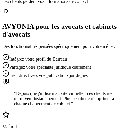
Les clients perdent vos informations de contact
AVYONIA pour les
avocats et cabinets
d'avocats
Des fonctionnalités pensées spécifiquement pour votre métier.
Intégrez votre profil du Barreau
Partagez votre spécialité juridique clairement
Lien direct vers vos publications juridiques
"
Depuis que j'utilise ma carte virtuelle, mes clients me
retrouvent instantanément. Plus besoin de réimprimer à
chaque changement de cabinet.
"
Maître L.