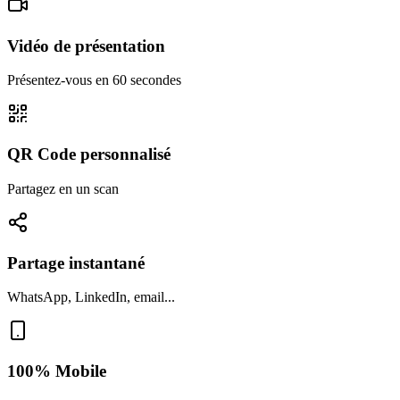
Vidéo de présentation
Présentez-vous en 60 secondes
QR Code personnalisé
Partagez en un scan
Partage instantané
WhatsApp, LinkedIn, email...
100% Mobile