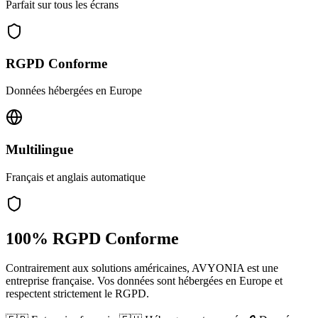
Parfait sur tous les écrans
RGPD Conforme
Données hébergées en Europe
Multilingue
Français et anglais automatique
100% RGPD Conforme
Contrairement aux solutions américaines, AVYONIA est une
entreprise française. Vos données sont hébergées en Europe et
respectent strictement le RGPD.