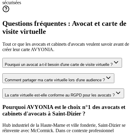
sécurisées
Questions fréquentes :
Avocat
et carte de
visite virtuelle
Tout ce que les
avocats et cabinets d'avocats
veulent savoir avant de
créer leur carte AVYONIA.
Pourquoi un avocat a-t-il besoin d'une carte de visite virtuelle ?
Comment partager ma carte virtuelle lors d'une audience ?
La carte virtuelle est-elle conforme au RGPD pour les avocats ?
Pourquoi AVYONIA est le choix n°1 des
avocats et
cabinets d'avocats
à
Saint-Dizier
?
Hub industriel de la Haute-Marne et ville fonderie, Saint-Dizier se
réinvente avec McCormick.
Dans ce contexte professionnel