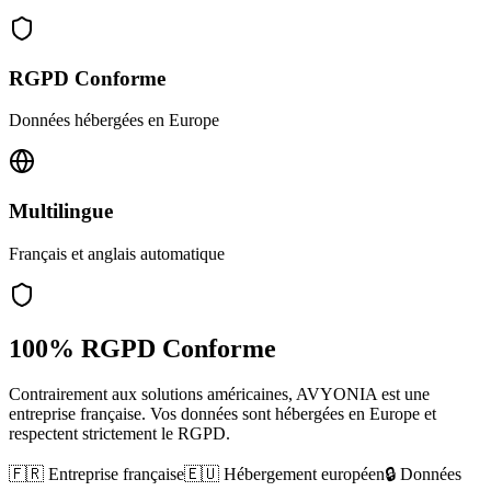
RGPD Conforme
Données hébergées en Europe
Multilingue
Français et anglais automatique
100% RGPD Conforme
Contrairement aux solutions américaines, AVYONIA est une
entreprise française. Vos données sont hébergées en Europe et
respectent strictement le RGPD.
🇫🇷 Entreprise française
🇪🇺 Hébergement européen
🔒 Données