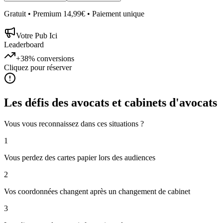
Gratuit • Premium 14,99€ • Paiement unique
Votre Pub Ici
Leaderboard
+38%
conversions
Cliquez pour réserver
Les défis des
avocats et cabinets d'avocats
Vous vous reconnaissez dans ces situations ?
1
Vous perdez des cartes papier lors des audiences
2
Vos coordonnées changent après un changement de cabinet
3