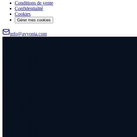
Conditions de vente
Confidentialité
Cookies
Gérer mes cookies
info@avyonia.com