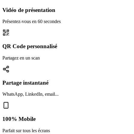
Vidéo de présentation
Présentez-vous en 60 secondes
QR Code personnalisé
Partagez en un scan
Partage instantané
WhatsApp, LinkedIn, email...
100% Mobile
Parfait sur tous les écrans