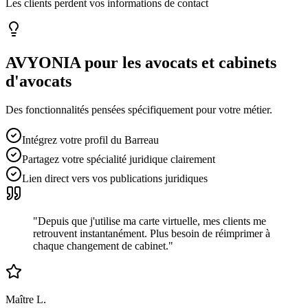
Les clients perdent vos informations de contact
AVYONIA pour les
avocats et cabinets
d'avocats
Des fonctionnalités pensées spécifiquement pour votre métier.
Intégrez votre profil du Barreau
Partagez votre spécialité juridique clairement
Lien direct vers vos publications juridiques
"
Depuis que j'utilise ma carte virtuelle, mes clients me
retrouvent instantanément. Plus besoin de réimprimer à
chaque changement de cabinet.
"
Maître L.