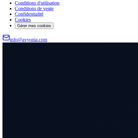
Conditions d'utilisation
Conditions de vente
Confidentialité
Cookies
Gérer mes cookies
info@avyonia.com