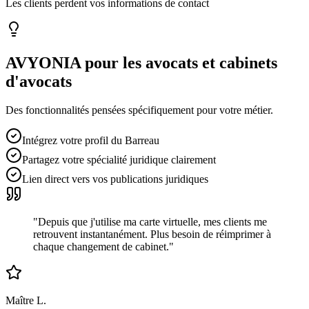
Les clients perdent vos informations de contact
AVYONIA pour les
avocats et cabinets
d'avocats
Des fonctionnalités pensées spécifiquement pour votre métier.
Intégrez votre profil du Barreau
Partagez votre spécialité juridique clairement
Lien direct vers vos publications juridiques
"
Depuis que j'utilise ma carte virtuelle, mes clients me
retrouvent instantanément. Plus besoin de réimprimer à
chaque changement de cabinet.
"
Maître L.