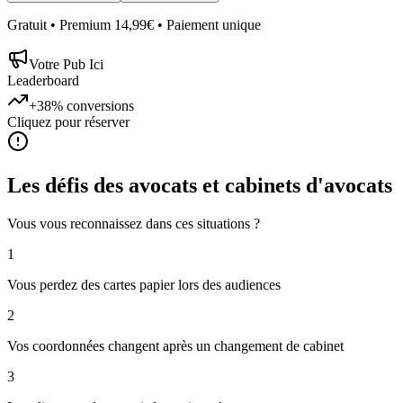
Gratuit • Premium 14,99€ • Paiement unique
Votre Pub Ici
Leaderboard
+38%
conversions
Cliquez pour réserver
Les défis des
avocats et cabinets d'avocats
Vous vous reconnaissez dans ces situations ?
1
Vous perdez des cartes papier lors des audiences
2
Vos coordonnées changent après un changement de cabinet
3