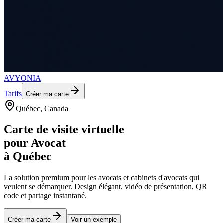
AVYONIA
Tarifs
Créer ma carte
Québec
, Canada
Carte de visite virtuelle
pour
Avocat
à
Québec
La solution premium pour les
avocats et cabinets d'avocats
qui
veulent se démarquer. Design élégant, vidéo de présentation, QR
code et partage instantané.
Créer ma carte
Voir un exemple