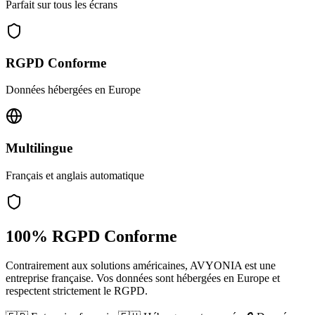
Parfait sur tous les écrans
RGPD Conforme
Données hébergées en Europe
Multilingue
Français et anglais automatique
100% RGPD Conforme
Contrairement aux solutions américaines, AVYONIA est une
entreprise française. Vos données sont hébergées en Europe et
respectent strictement le RGPD.