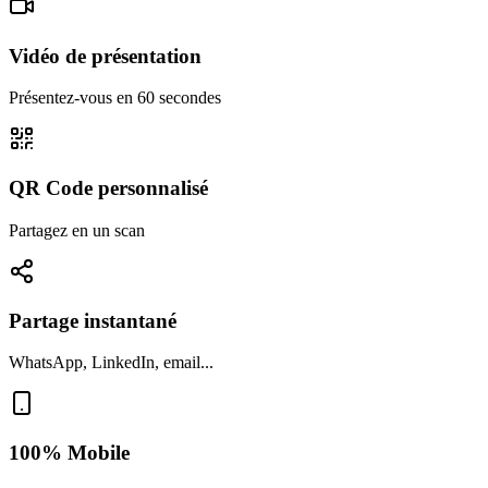
Vidéo de présentation
Présentez-vous en 60 secondes
QR Code personnalisé
Partagez en un scan
Partage instantané
WhatsApp, LinkedIn, email...
100% Mobile