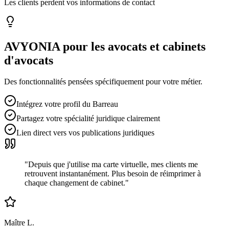
Les clients perdent vos informations de contact
AVYONIA pour les
avocats et cabinets
d'avocats
Des fonctionnalités pensées spécifiquement pour votre métier.
Intégrez votre profil du Barreau
Partagez votre spécialité juridique clairement
Lien direct vers vos publications juridiques
"
Depuis que j'utilise ma carte virtuelle, mes clients me
retrouvent instantanément. Plus besoin de réimprimer à
chaque changement de cabinet.
"
Maître L.