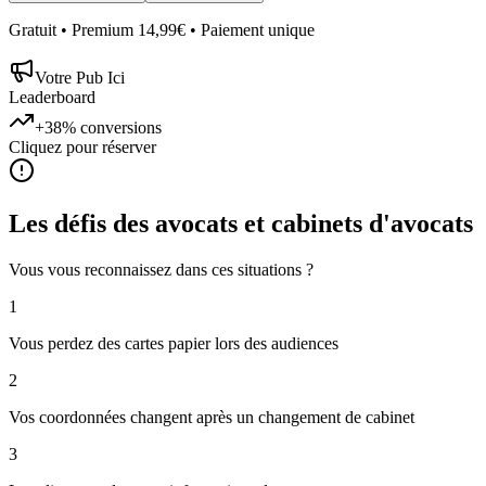
Gratuit • Premium 14,99€ • Paiement unique
Votre Pub Ici
Leaderboard
+38%
conversions
Cliquez pour réserver
Les défis des
avocats et cabinets d'avocats
Vous vous reconnaissez dans ces situations ?
1
Vous perdez des cartes papier lors des audiences
2
Vos coordonnées changent après un changement de cabinet
3