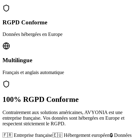
RGPD Conforme
Données hébergées en Europe
Multilingue
Français et anglais automatique
100% RGPD Conforme
Contrairement aux solutions américaines, AVYONIA est une
entreprise française. Vos données sont hébergées en Europe et
respectent strictement le RGPD.
🇫🇷 Entreprise française
🇪🇺 Hébergement européen
🔒 Données