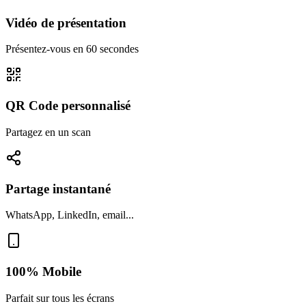
Vidéo de présentation
Présentez-vous en 60 secondes
QR Code personnalisé
Partagez en un scan
Partage instantané
WhatsApp, LinkedIn, email...
100% Mobile
Parfait sur tous les écrans