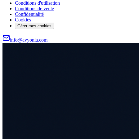
Conditions d'utilisation
Conditions de vente
Confidentialité
Cookies
Gérer mes cookies
info@avyonia.com