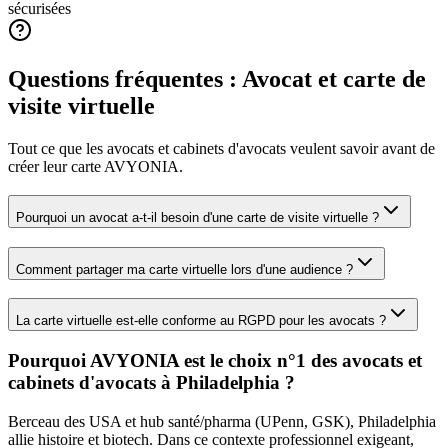
sécurisées
Questions fréquentes :
Avocat
et carte de
visite virtuelle
Tout ce que les
avocats et cabinets d'avocats
veulent savoir avant de
créer leur carte AVYONIA.
Pourquoi un avocat a-t-il besoin d'une carte de visite virtuelle ?
Comment partager ma carte virtuelle lors d'une audience ?
La carte virtuelle est-elle conforme au RGPD pour les avocats ?
Pourquoi AVYONIA est le choix n°1 des
avocats et
cabinets d'avocats
à
Philadelphia
?
Berceau des USA et hub santé/pharma (UPenn, GSK), Philadelphia
allie histoire et biotech.
Dans ce contexte professionnel exigeant,