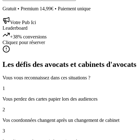
Gratuit • Premium 14,99€ • Paiement unique
Votre Pub Ici
Leaderboard
+38%
conversions
Cliquez pour réserver
Les défis des
avocats et cabinets d'avocats
Vous vous reconnaissez dans ces situations ?
1
Vous perdez des cartes papier lors des audiences
2
Vos coordonnées changent après un changement de cabinet
3