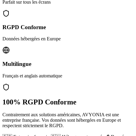
Parfait sur tous les écrans
RGPD Conforme
Données hébergées en Europe
Multilingue
Français et anglais automatique
100% RGPD Conforme
Contrairement aux solutions américaines, AVYONIA est une
entreprise française. Vos données sont hébergées en Europe et
respectent strictement le RGPD.