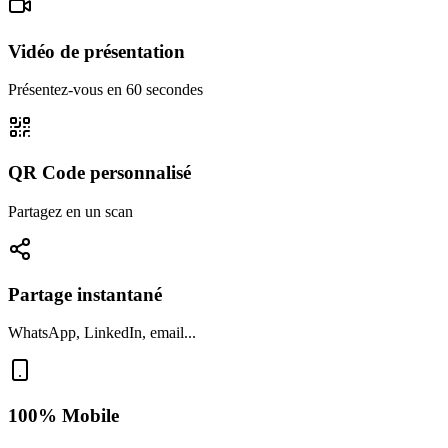
Vidéo de présentation
Présentez-vous en 60 secondes
QR Code personnalisé
Partagez en un scan
Partage instantané
WhatsApp, LinkedIn, email...
100% Mobile