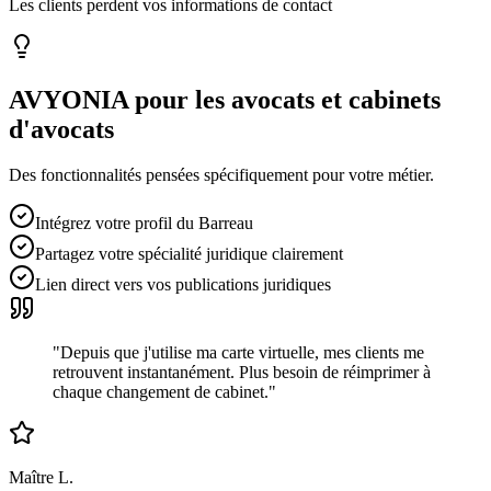
Les clients perdent vos informations de contact
AVYONIA pour les
avocats et cabinets
d'avocats
Des fonctionnalités pensées spécifiquement pour votre métier.
Intégrez votre profil du Barreau
Partagez votre spécialité juridique clairement
Lien direct vers vos publications juridiques
"
Depuis que j'utilise ma carte virtuelle, mes clients me
retrouvent instantanément. Plus besoin de réimprimer à
chaque changement de cabinet.
"
Maître L.