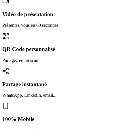
Vidéo de présentation
Présentez-vous en 60 secondes
QR Code personnalisé
Partagez en un scan
Partage instantané
WhatsApp, LinkedIn, email...
100% Mobile