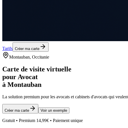
Tarifs
Créer ma carte
Montauban
, Occitanie
Carte de visite virtuelle
pour
Avocat
à
Montauban
La solution premium pour les
avocats et cabinets d'avocats
qui veulent
Créer ma carte
Voir un exemple
Gratuit • Premium 14,99€ • Paiement unique