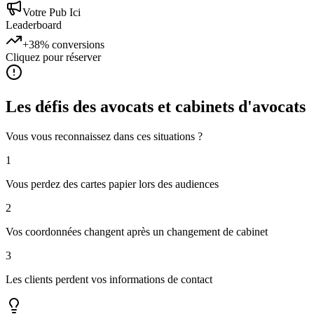
Votre Pub Ici
Leaderboard
+38%
conversions
Cliquez pour réserver
Les défis des
avocats et cabinets d'avocats
Vous vous reconnaissez dans ces situations ?
1
Vous perdez des cartes papier lors des audiences
2
Vos coordonnées changent après un changement de cabinet
3
Les clients perdent vos informations de contact