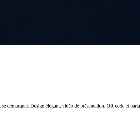
 se démarquer. Design élégant, vidéo de présentation, QR code et parta