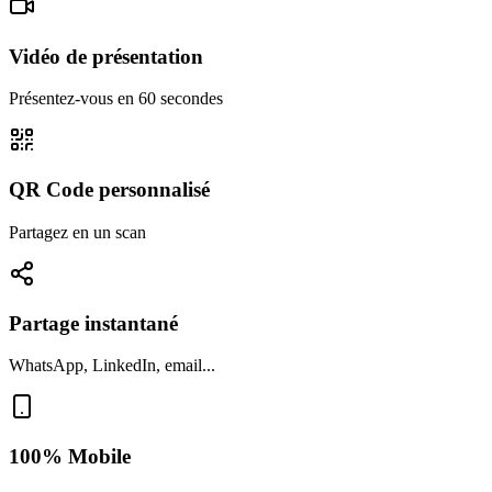
Vidéo de présentation
Présentez-vous en 60 secondes
QR Code personnalisé
Partagez en un scan
Partage instantané
WhatsApp, LinkedIn, email...
100% Mobile