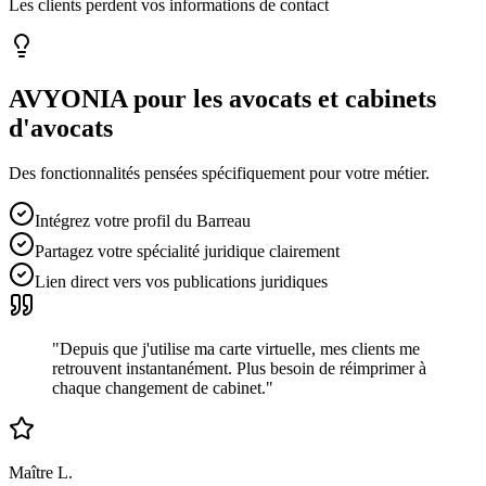
Les clients perdent vos informations de contact
AVYONIA pour les
avocats et cabinets
d'avocats
Des fonctionnalités pensées spécifiquement pour votre métier.
Intégrez votre profil du Barreau
Partagez votre spécialité juridique clairement
Lien direct vers vos publications juridiques
"
Depuis que j'utilise ma carte virtuelle, mes clients me
retrouvent instantanément. Plus besoin de réimprimer à
chaque changement de cabinet.
"
Maître L.