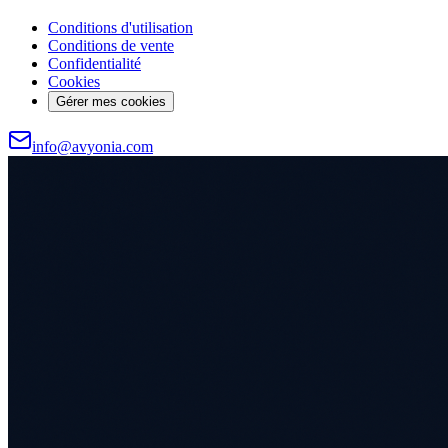
Conditions d'utilisation
Conditions de vente
Confidentialité
Cookies
Gérer mes cookies
info@avyonia.com