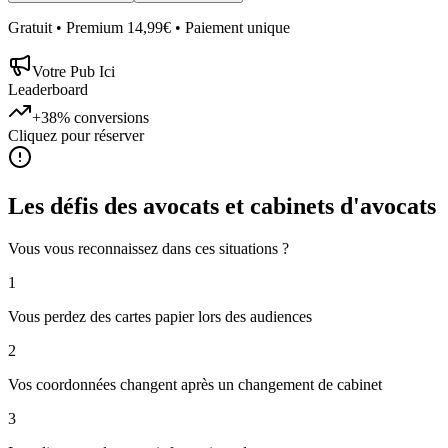
Gratuit • Premium 14,99€ • Paiement unique
Votre Pub Ici
Leaderboard
+38%
conversions
Cliquez pour réserver
Les défis des
avocats et cabinets d'avocats
Vous vous reconnaissez dans ces situations ?
1
Vous perdez des cartes papier lors des audiences
2
Vos coordonnées changent après un changement de cabinet
3