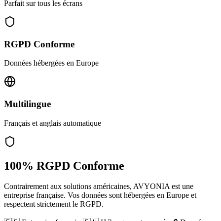
Parfait sur tous les écrans
RGPD Conforme
Données hébergées en Europe
Multilingue
Français et anglais automatique
100% RGPD Conforme
Contrairement aux solutions américaines, AVYONIA est une
entreprise française. Vos données sont hébergées en Europe et
respectent strictement le RGPD.