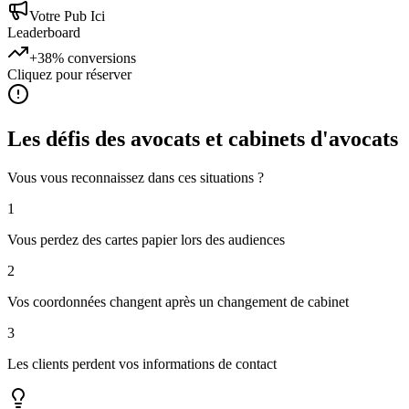
Votre Pub Ici
Leaderboard
+38%
conversions
Cliquez pour réserver
Les défis des
avocats et cabinets d'avocats
Vous vous reconnaissez dans ces situations ?
1
Vous perdez des cartes papier lors des audiences
2
Vos coordonnées changent après un changement de cabinet
3
Les clients perdent vos informations de contact