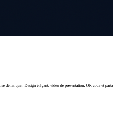
 se démarquer. Design élégant, vidéo de présentation, QR code et parta