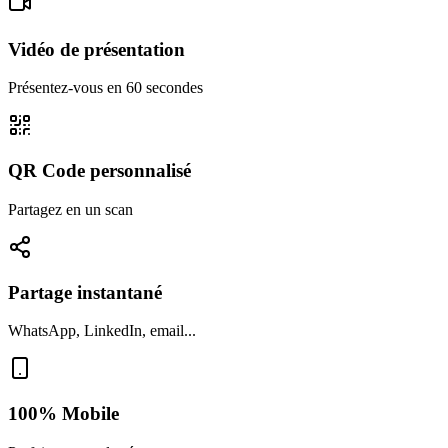
Vidéo de présentation
Présentez-vous en 60 secondes
QR Code personnalisé
Partagez en un scan
Partage instantané
WhatsApp, LinkedIn, email...
100% Mobile