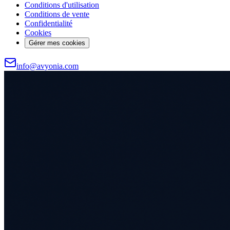
Conditions d'utilisation
Conditions de vente
Confidentialité
Cookies
Gérer mes cookies
info@avyonia.com