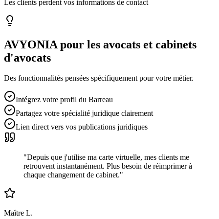
Les clients perdent vos informations de contact
AVYONIA pour les
avocats et cabinets
d'avocats
Des fonctionnalités pensées spécifiquement pour votre métier.
Intégrez votre profil du Barreau
Partagez votre spécialité juridique clairement
Lien direct vers vos publications juridiques
"
Depuis que j'utilise ma carte virtuelle, mes clients me
retrouvent instantanément. Plus besoin de réimprimer à
chaque changement de cabinet.
"
Maître L.