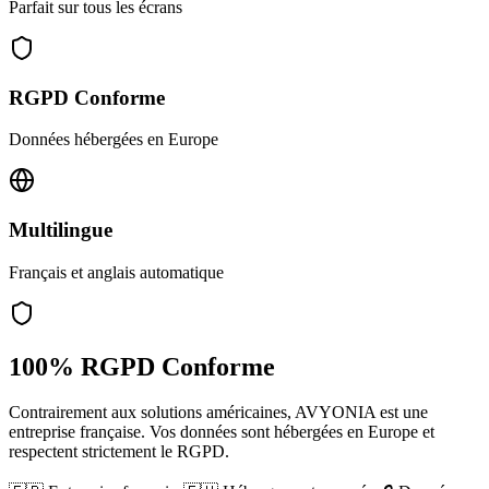
Parfait sur tous les écrans
RGPD Conforme
Données hébergées en Europe
Multilingue
Français et anglais automatique
100% RGPD Conforme
Contrairement aux solutions américaines, AVYONIA est une
entreprise française. Vos données sont hébergées en Europe et
respectent strictement le RGPD.