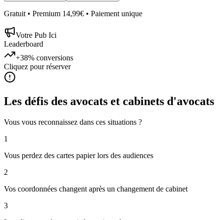
Gratuit • Premium 14,99€ • Paiement unique
Votre Pub Ici
Leaderboard
+38%
conversions
Cliquez pour réserver
Les défis des
avocats et cabinets d'avocats
Vous vous reconnaissez dans ces situations ?
1
Vous perdez des cartes papier lors des audiences
2
Vos coordonnées changent après un changement de cabinet
3