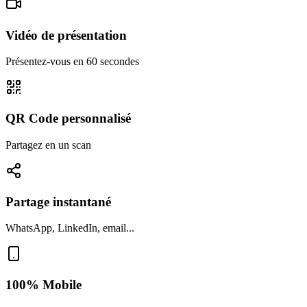
Vidéo de présentation
Présentez-vous en 60 secondes
QR Code personnalisé
Partagez en un scan
Partage instantané
WhatsApp, LinkedIn, email...
100% Mobile