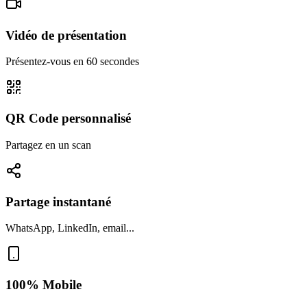
Vidéo de présentation
Présentez-vous en 60 secondes
QR Code personnalisé
Partagez en un scan
Partage instantané
WhatsApp, LinkedIn, email...
100% Mobile