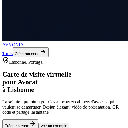
AVYONIA
Tarifs
Créer ma carte
Lisbonne
, Portugal
Carte de visite virtuelle
pour
Avocat
à
Lisbonne
La solution premium pour les
avocats et cabinets d'avocats
qui
veulent se démarquer. Design élégant, vidéo de présentation, QR
code et partage instantané.
Créer ma carte
Voir un exemple