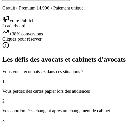
Gratuit • Premium 14,99€ • Paiement unique
Votre Pub Ici
Leaderboard
+38%
conversions
Cliquez pour réserver
Les défis des
avocats et cabinets d'avocats
Vous vous reconnaissez dans ces situations ?
1
Vous perdez des cartes papier lors des audiences
2
Vos coordonnées changent après un changement de cabinet
3