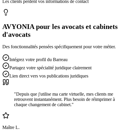
Les clients perdent vos informations de contact
AVYONIA pour les
avocats et cabinets
d'avocats
Des fonctionnalités pensées spécifiquement pour votre métier.
Intégrez votre profil du Barreau
Partagez votre spécialité juridique clairement
Lien direct vers vos publications juridiques
"
Depuis que j'utilise ma carte virtuelle, mes clients me
retrouvent instantanément. Plus besoin de réimprimer à
chaque changement de cabinet.
"
Maître L.