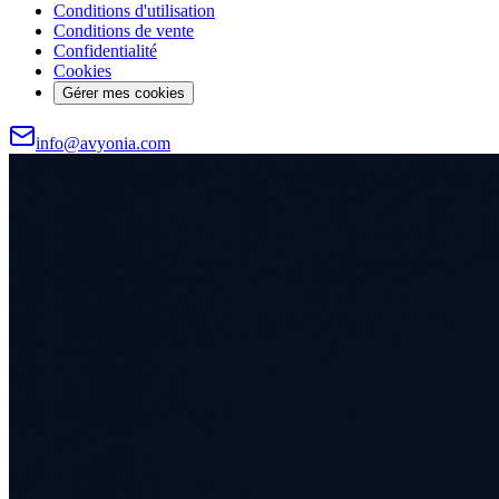
Conditions d'utilisation
Conditions de vente
Confidentialité
Cookies
Gérer mes cookies
info@avyonia.com