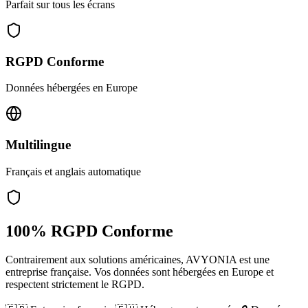
Parfait sur tous les écrans
RGPD Conforme
Données hébergées en Europe
Multilingue
Français et anglais automatique
100% RGPD Conforme
Contrairement aux solutions américaines, AVYONIA est une
entreprise française. Vos données sont hébergées en Europe et
respectent strictement le RGPD.