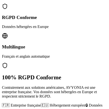
RGPD Conforme
Données hébergées en Europe
Multilingue
Français et anglais automatique
100% RGPD Conforme
Contrairement aux solutions américaines, AVYONIA est une
entreprise française. Vos données sont hébergées en Europe et
respectent strictement le RGPD.
🇫🇷 Entreprise française
🇪🇺 Hébergement européen
🔒 Données