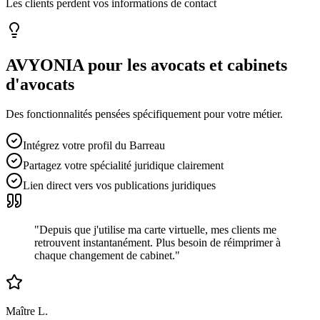
Les clients perdent vos informations de contact
AVYONIA pour les
avocats et cabinets
d'avocats
Des fonctionnalités pensées spécifiquement pour votre métier.
Intégrez votre profil du Barreau
Partagez votre spécialité juridique clairement
Lien direct vers vos publications juridiques
"
Depuis que j'utilise ma carte virtuelle, mes clients me
retrouvent instantanément. Plus besoin de réimprimer à
chaque changement de cabinet.
"
Maître L.