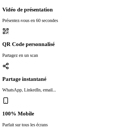
Vidéo de présentation
Présentez-vous en 60 secondes
QR Code personnalisé
Partagez en un scan
Partage instantané
WhatsApp, LinkedIn, email...
100% Mobile
Parfait sur tous les écrans