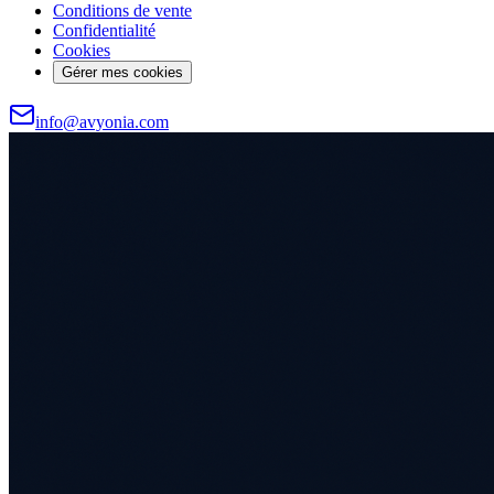
Conditions de vente
Confidentialité
Cookies
Gérer mes cookies
info@avyonia.com