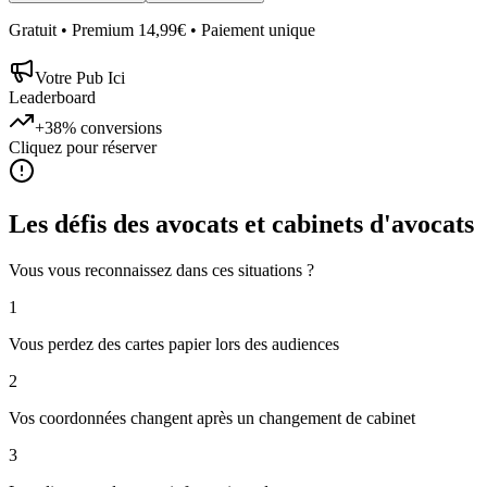
Gratuit • Premium 14,99€ • Paiement unique
Votre Pub Ici
Leaderboard
+38%
conversions
Cliquez pour réserver
Les défis des
avocats et cabinets d'avocats
Vous vous reconnaissez dans ces situations ?
1
Vous perdez des cartes papier lors des audiences
2
Vos coordonnées changent après un changement de cabinet
3