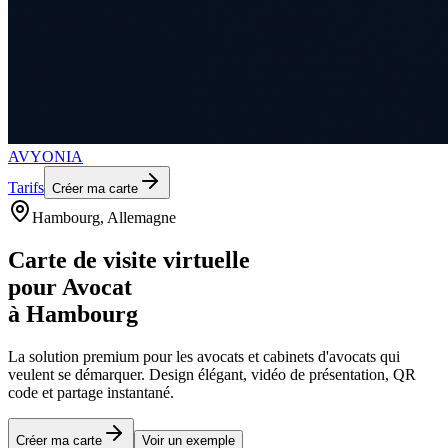
AVYONIA
Tarifs
Créer ma carte
Hambourg
, Allemagne
Carte de visite virtuelle
pour
Avocat
à
Hambourg
La solution premium pour les
avocats et cabinets d'avocats
qui
veulent se démarquer. Design élégant, vidéo de présentation, QR
code et partage instantané.
Créer ma carte
Voir un exemple