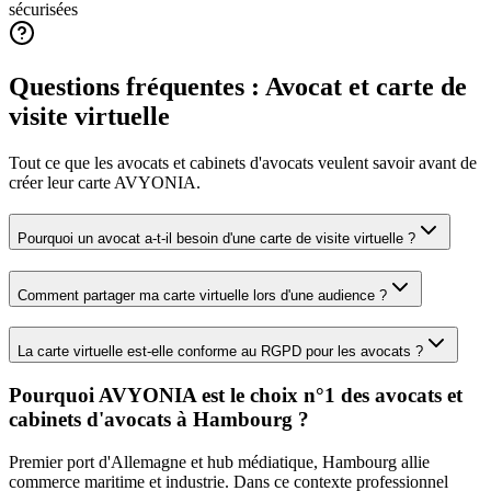
sécurisées
Questions fréquentes :
Avocat
et carte de
visite virtuelle
Tout ce que les
avocats et cabinets d'avocats
veulent savoir avant de
créer leur carte AVYONIA.
Pourquoi un avocat a-t-il besoin d'une carte de visite virtuelle ?
Comment partager ma carte virtuelle lors d'une audience ?
La carte virtuelle est-elle conforme au RGPD pour les avocats ?
Pourquoi AVYONIA est le choix n°1 des
avocats et
cabinets d'avocats
à
Hambourg
?
Premier port d'Allemagne et hub médiatique, Hambourg allie
commerce maritime et industrie.
Dans ce contexte professionnel