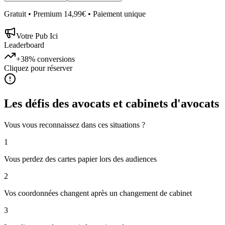
Gratuit • Premium 14,99€ • Paiement unique
Votre Pub Ici
Leaderboard
+38%
conversions
Cliquez pour réserver
Les défis des
avocats et cabinets d'avocats
Vous vous reconnaissez dans ces situations ?
1
Vous perdez des cartes papier lors des audiences
2
Vos coordonnées changent après un changement de cabinet
3