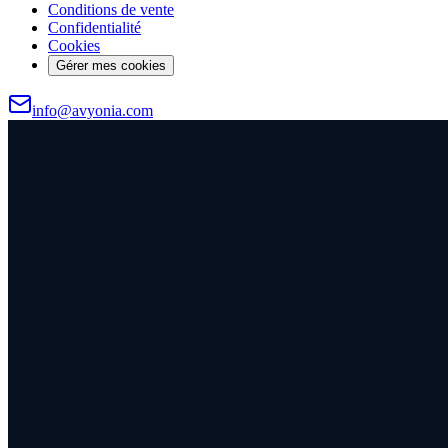
Conditions de vente
Confidentialité
Cookies
Gérer mes cookies
info@avyonia.com