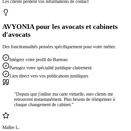
Les clients perdent vos informations de contact
AVYONIA pour les
avocats et cabinets
d'avocats
Des fonctionnalités pensées spécifiquement pour votre métier.
Intégrez votre profil du Barreau
Partagez votre spécialité juridique clairement
Lien direct vers vos publications juridiques
"
Depuis que j'utilise ma carte virtuelle, mes clients me
retrouvent instantanément. Plus besoin de réimprimer à
chaque changement de cabinet.
"
Maître L.