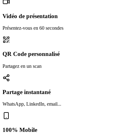
Vidéo de présentation
Présentez-vous en 60 secondes
QR Code personnalisé
Partagez en un scan
Partage instantané
WhatsApp, LinkedIn, email...
100% Mobile