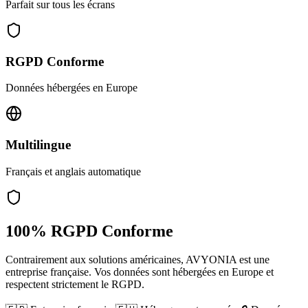
Parfait sur tous les écrans
RGPD Conforme
Données hébergées en Europe
Multilingue
Français et anglais automatique
100% RGPD Conforme
Contrairement aux solutions américaines, AVYONIA est une
entreprise française. Vos données sont hébergées en Europe et
respectent strictement le RGPD.