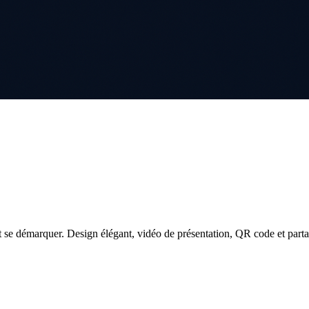
 se démarquer. Design élégant, vidéo de présentation, QR code et parta