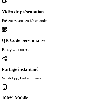
Vidéo de présentation
Présentez-vous en 60 secondes
QR Code personnalisé
Partagez en un scan
Partage instantané
WhatsApp, LinkedIn, email...
100% Mobile