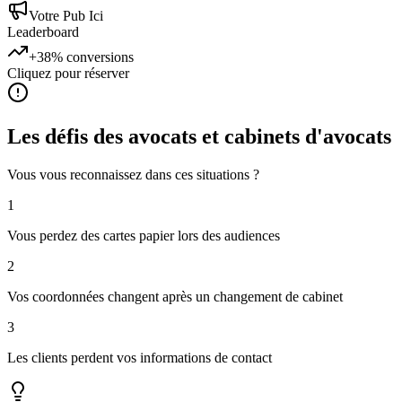
Votre Pub Ici
Leaderboard
+38%
conversions
Cliquez pour réserver
Les défis des
avocats et cabinets d'avocats
Vous vous reconnaissez dans ces situations ?
1
Vous perdez des cartes papier lors des audiences
2
Vos coordonnées changent après un changement de cabinet
3
Les clients perdent vos informations de contact