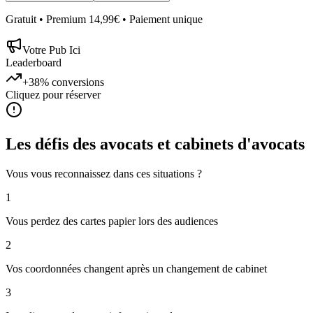
Gratuit • Premium 14,99€ • Paiement unique
Votre Pub Ici
Leaderboard
+38%
conversions
Cliquez pour réserver
Les défis des
avocats et cabinets d'avocats
Vous vous reconnaissez dans ces situations ?
1
Vous perdez des cartes papier lors des audiences
2
Vos coordonnées changent après un changement de cabinet
3