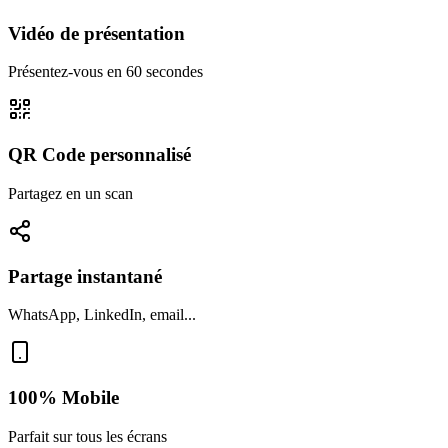
Vidéo de présentation
Présentez-vous en 60 secondes
QR Code personnalisé
Partagez en un scan
Partage instantané
WhatsApp, LinkedIn, email...
100% Mobile
Parfait sur tous les écrans