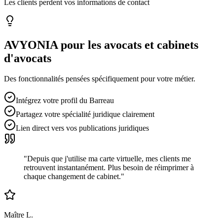
Les clients perdent vos informations de contact
AVYONIA pour les
avocats et cabinets
d'avocats
Des fonctionnalités pensées spécifiquement pour votre métier.
Intégrez votre profil du Barreau
Partagez votre spécialité juridique clairement
Lien direct vers vos publications juridiques
"
Depuis que j'utilise ma carte virtuelle, mes clients me
retrouvent instantanément. Plus besoin de réimprimer à
chaque changement de cabinet.
"
Maître L.