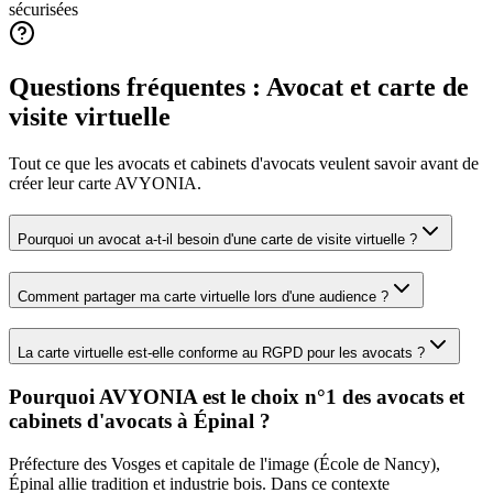
sécurisées
Questions fréquentes :
Avocat
et carte de
visite virtuelle
Tout ce que les
avocats et cabinets d'avocats
veulent savoir avant de
créer leur carte AVYONIA.
Pourquoi un avocat a-t-il besoin d'une carte de visite virtuelle ?
Comment partager ma carte virtuelle lors d'une audience ?
La carte virtuelle est-elle conforme au RGPD pour les avocats ?
Pourquoi AVYONIA est le choix n°1 des
avocats et
cabinets d'avocats
à
Épinal
?
Préfecture des Vosges et capitale de l'image (École de Nancy),
Épinal allie tradition et industrie bois.
Dans ce contexte