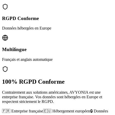
RGPD Conforme
Données hébergées en Europe
Multilingue
Français et anglais automatique
100% RGPD Conforme
Contrairement aux solutions américaines, AVYONIA est une
entreprise française. Vos données sont hébergées en Europe et
respectent strictement le RGPD.
🇫🇷 Entreprise française
🇪🇺 Hébergement européen
🔒 Données