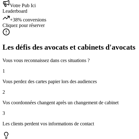
Votre Pub Ici
Leaderboard
+38%
conversions
Cliquez pour réserver
Les défis des
avocats et cabinets d'avocats
Vous vous reconnaissez dans ces situations ?
1
Vous perdez des cartes papier lors des audiences
2
Vos coordonnées changent après un changement de cabinet
3
Les clients perdent vos informations de contact