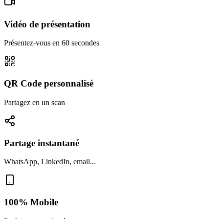
Vidéo de présentation
Présentez-vous en 60 secondes
QR Code personnalisé
Partagez en un scan
Partage instantané
WhatsApp, LinkedIn, email...
100% Mobile