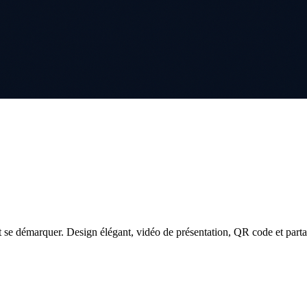
 se démarquer. Design élégant, vidéo de présentation, QR code et parta