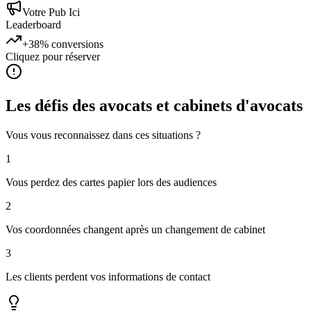
Votre Pub Ici
Leaderboard
+38%
conversions
Cliquez pour réserver
Les défis des
avocats et cabinets d'avocats
Vous vous reconnaissez dans ces situations ?
1
Vous perdez des cartes papier lors des audiences
2
Vos coordonnées changent après un changement de cabinet
3
Les clients perdent vos informations de contact