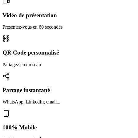
Vidéo de présentation
Présentez-vous en 60 secondes
QR Code personnalisé
Partagez en un scan
Partage instantané
WhatsApp, LinkedIn, email...
100% Mobile