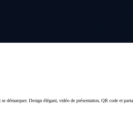
 se démarquer. Design élégant, vidéo de présentation, QR code et parta