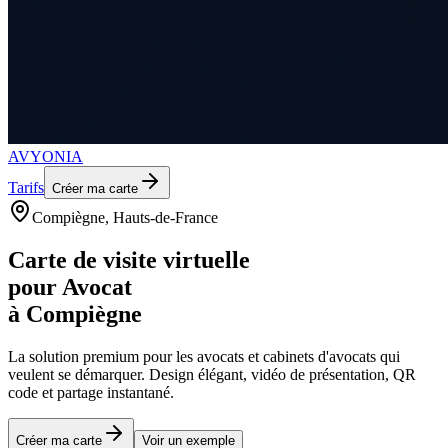
AVYONIA
Tarifs
Créer ma carte
Compiègne
, Hauts-de-France
Carte de visite virtuelle
pour
Avocat
à
Compiègne
La solution premium pour les
avocats et cabinets d'avocats
qui
veulent se démarquer. Design élégant, vidéo de présentation, QR
code et partage instantané.
Créer ma carte
Voir un exemple