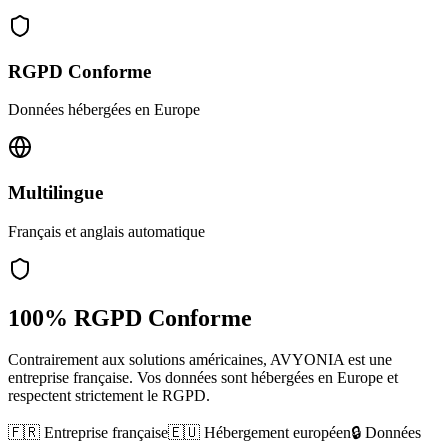
RGPD Conforme
Données hébergées en Europe
Multilingue
Français et anglais automatique
100% RGPD Conforme
Contrairement aux solutions américaines, AVYONIA est une
entreprise française. Vos données sont hébergées en Europe et
respectent strictement le RGPD.
🇫🇷 Entreprise française
🇪🇺 Hébergement européen
🔒 Données