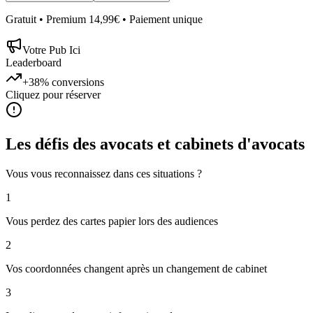
Gratuit • Premium 14,99€ • Paiement unique
Votre Pub Ici
Leaderboard
+38%
conversions
Cliquez pour réserver
Les défis des
avocats et cabinets d'avocats
Vous vous reconnaissez dans ces situations ?
1
Vous perdez des cartes papier lors des audiences
2
Vos coordonnées changent après un changement de cabinet
3