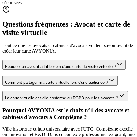
sécurisées
Questions fréquentes :
Avocat
et carte de
visite virtuelle
Tout ce que les
avocats et cabinets d'avocats
veulent savoir avant de
créer leur carte AVYONIA.
Pourquoi un avocat a-t-il besoin d'une carte de visite virtuelle ?
Comment partager ma carte virtuelle lors d'une audience ?
La carte virtuelle est-elle conforme au RGPD pour les avocats ?
Pourquoi AVYONIA est le choix n°1 des
avocats et
cabinets d'avocats
à
Compiègne
?
Ville historique et hub universitaire avec l'UTC, Compiègne excelle
en innovation et R&D.
Dans ce contexte professionnel exigeant, une