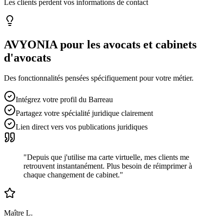
Les clients perdent vos informations de contact
AVYONIA pour les
avocats et cabinets
d'avocats
Des fonctionnalités pensées spécifiquement pour votre métier.
Intégrez votre profil du Barreau
Partagez votre spécialité juridique clairement
Lien direct vers vos publications juridiques
"
Depuis que j'utilise ma carte virtuelle, mes clients me
retrouvent instantanément. Plus besoin de réimprimer à
chaque changement de cabinet.
"
Maître L.