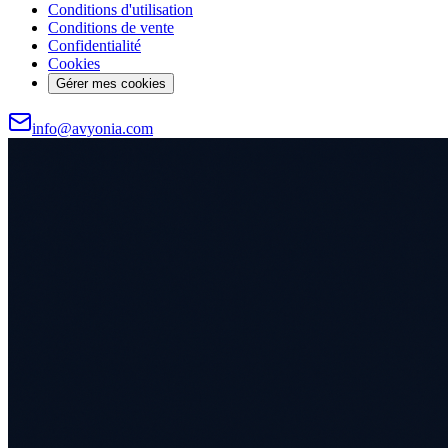
Conditions d'utilisation
Conditions de vente
Confidentialité
Cookies
Gérer mes cookies
info@avyonia.com