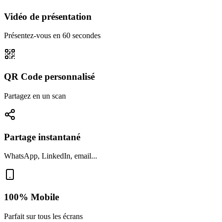
Vidéo de présentation
Présentez-vous en 60 secondes
QR Code personnalisé
Partagez en un scan
Partage instantané
WhatsApp, LinkedIn, email...
100% Mobile
Parfait sur tous les écrans