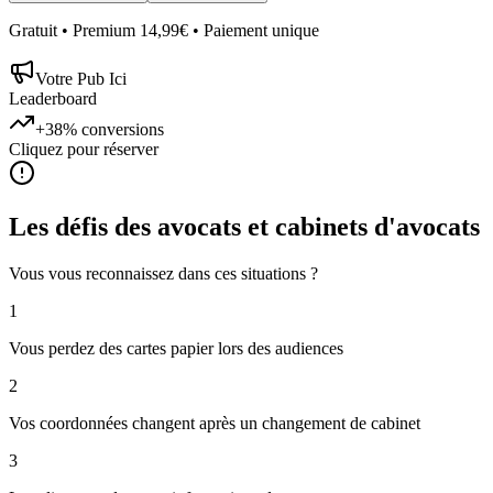
Gratuit • Premium 14,99€ • Paiement unique
Votre Pub Ici
Leaderboard
+38%
conversions
Cliquez pour réserver
Les défis des
avocats et cabinets d'avocats
Vous vous reconnaissez dans ces situations ?
1
Vous perdez des cartes papier lors des audiences
2
Vos coordonnées changent après un changement de cabinet
3