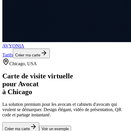
AVYONIA
Tarifs
Créer ma carte
Chicago
, USA
Carte de visite virtuelle
pour
Avocat
à
Chicago
La solution premium pour les
avocats et cabinets d'avocats
qui
veulent se démarquer. Design élégant, vidéo de présentation, QR
code et partage instantané.
Créer ma carte
Voir un exemple