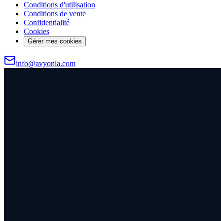
Conditions d'utilisation
Conditions de vente
Confidentialité
Cookies
Gérer mes cookies
info@avyonia.com