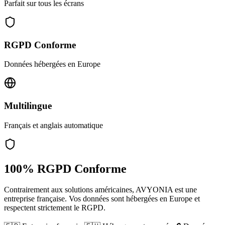
Parfait sur tous les écrans
RGPD Conforme
Données hébergées en Europe
Multilingue
Français et anglais automatique
100% RGPD Conforme
Contrairement aux solutions américaines, AVYONIA est une
entreprise française. Vos données sont hébergées en Europe et
respectent strictement le RGPD.