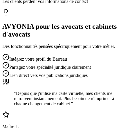
Les clients perdent vos informations de contact
AVYONIA pour les
avocats et cabinets
d'avocats
Des fonctionnalités pensées spécifiquement pour votre métier.
Intégrez votre profil du Barreau
Partagez votre spécialité juridique clairement
Lien direct vers vos publications juridiques
"
Depuis que j'utilise ma carte virtuelle, mes clients me
retrouvent instantanément. Plus besoin de réimprimer à
chaque changement de cabinet.
"
Maître L.