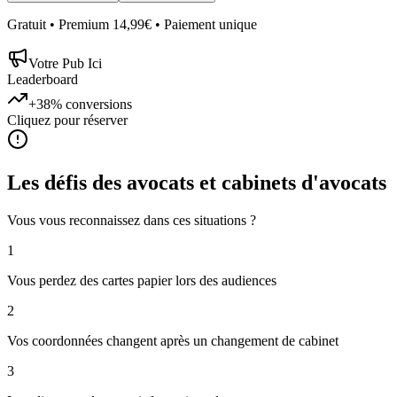
Gratuit • Premium 14,99€ • Paiement unique
Votre Pub Ici
Leaderboard
+38%
conversions
Cliquez pour réserver
Les défis des
avocats et cabinets d'avocats
Vous vous reconnaissez dans ces situations ?
1
Vous perdez des cartes papier lors des audiences
2
Vos coordonnées changent après un changement de cabinet
3