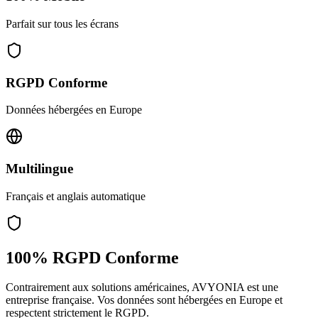
Parfait sur tous les écrans
RGPD Conforme
Données hébergées en Europe
Multilingue
Français et anglais automatique
100% RGPD Conforme
Contrairement aux solutions américaines, AVYONIA est une
entreprise française. Vos données sont hébergées en Europe et
respectent strictement le RGPD.