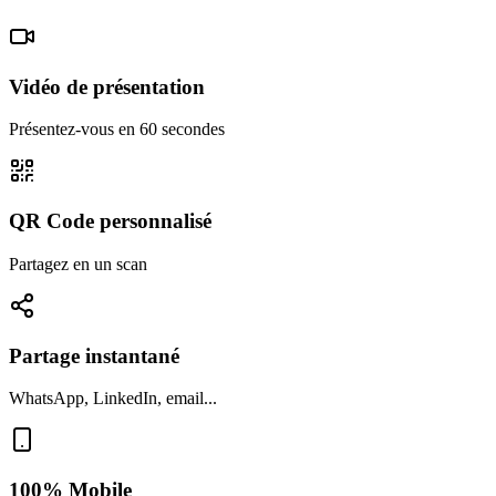
Vidéo de présentation
Présentez-vous en 60 secondes
QR Code personnalisé
Partagez en un scan
Partage instantané
WhatsApp, LinkedIn, email...
100% Mobile