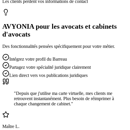
Les clients perdent vos informations de contact
AVYONIA pour les
avocats et cabinets
d'avocats
Des fonctionnalités pensées spécifiquement pour votre métier.
Intégrez votre profil du Barreau
Partagez votre spécialité juridique clairement
Lien direct vers vos publications juridiques
"
Depuis que j'utilise ma carte virtuelle, mes clients me
retrouvent instantanément. Plus besoin de réimprimer à
chaque changement de cabinet.
"
Maître L.