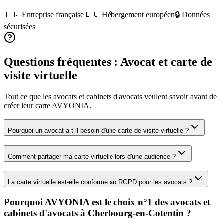
🇫🇷 Entreprise française
🇪🇺 Hébergement européen
🔒 Données
sécurisées
Questions fréquentes :
Avocat
et carte de
visite virtuelle
Tout ce que les
avocats et cabinets d'avocats
veulent savoir avant de
créer leur carte AVYONIA.
Pourquoi un avocat a-t-il besoin d'une carte de visite virtuelle ?
Comment partager ma carte virtuelle lors d'une audience ?
La carte virtuelle est-elle conforme au RGPD pour les avocats ?
Pourquoi AVYONIA est le choix n°1 des
avocats et
cabinets d'avocats
à
Cherbourg-en-Cotentin
?