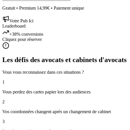
Gratuit • Premium 14,99€ • Paiement unique
Votre Pub Ici
Leaderboard
+38%
conversions
Cliquez pour réserver
Les défis des
avocats et cabinets d'avocats
Vous vous reconnaissez dans ces situations ?
1
Vous perdez des cartes papier lors des audiences
2
Vos coordonnées changent après un changement de cabinet
3