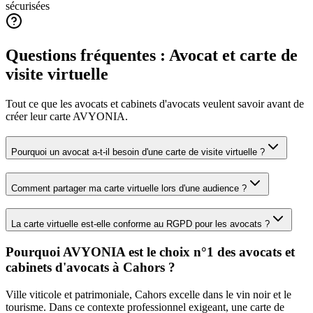
sécurisées
Questions fréquentes :
Avocat
et carte de
visite virtuelle
Tout ce que les
avocats et cabinets d'avocats
veulent savoir avant de
créer leur carte AVYONIA.
Pourquoi un avocat a-t-il besoin d'une carte de visite virtuelle ?
Comment partager ma carte virtuelle lors d'une audience ?
La carte virtuelle est-elle conforme au RGPD pour les avocats ?
Pourquoi AVYONIA est le choix n°1 des
avocats et
cabinets d'avocats
à
Cahors
?
Ville viticole et patrimoniale, Cahors excelle dans le vin noir et le
tourisme.
Dans ce contexte professionnel exigeant, une carte de