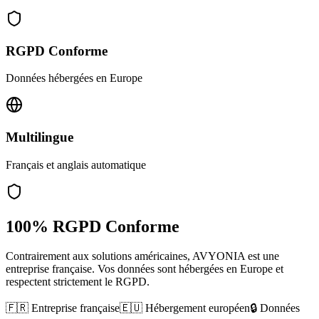
RGPD Conforme
Données hébergées en Europe
Multilingue
Français et anglais automatique
100% RGPD Conforme
Contrairement aux solutions américaines, AVYONIA est une
entreprise française. Vos données sont hébergées en Europe et
respectent strictement le RGPD.
🇫🇷 Entreprise française
🇪🇺 Hébergement européen
🔒 Données