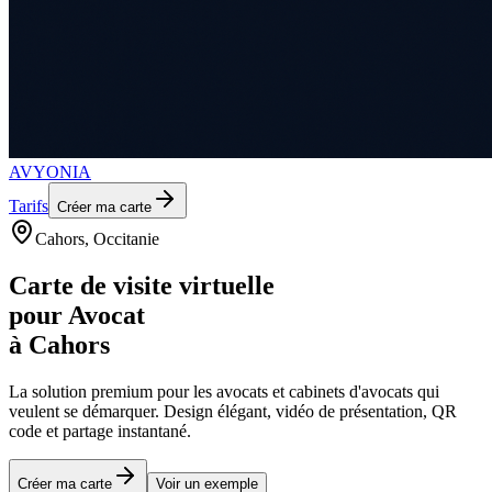
AVYONIA
Tarifs
Créer ma carte
Cahors
, Occitanie
Carte de visite virtuelle
pour
Avocat
à
Cahors
La solution premium pour les
avocats et cabinets d'avocats
qui
veulent se démarquer. Design élégant, vidéo de présentation, QR
code et partage instantané.
Créer ma carte
Voir un exemple