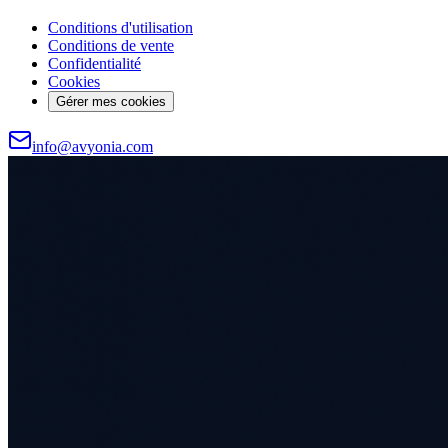
Conditions d'utilisation
Conditions de vente
Confidentialité
Cookies
Gérer mes cookies
info@avyonia.com