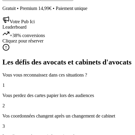
Gratuit • Premium 14,99€ • Paiement unique
Votre Pub Ici
Leaderboard
+38%
conversions
Cliquez pour réserver
Les défis des
avocats et cabinets d'avocats
Vous vous reconnaissez dans ces situations ?
1
Vous perdez des cartes papier lors des audiences
2
Vos coordonnées changent après un changement de cabinet
3