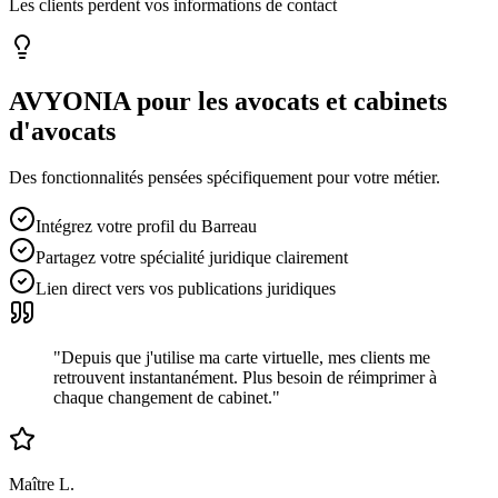
Les clients perdent vos informations de contact
AVYONIA pour les
avocats et cabinets
d'avocats
Des fonctionnalités pensées spécifiquement pour votre métier.
Intégrez votre profil du Barreau
Partagez votre spécialité juridique clairement
Lien direct vers vos publications juridiques
"
Depuis que j'utilise ma carte virtuelle, mes clients me
retrouvent instantanément. Plus besoin de réimprimer à
chaque changement de cabinet.
"
Maître L.