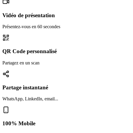
Vidéo de présentation
Présentez-vous en 60 secondes
QR Code personnalisé
Partagez en un scan
Partage instantané
WhatsApp, LinkedIn, email...
100% Mobile