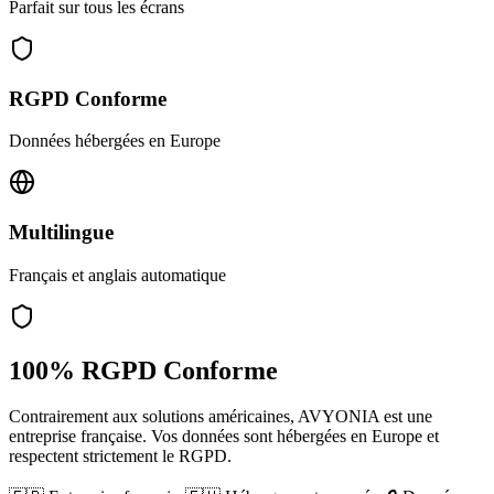
Parfait sur tous les écrans
RGPD Conforme
Données hébergées en Europe
Multilingue
Français et anglais automatique
100% RGPD Conforme
Contrairement aux solutions américaines, AVYONIA est une
entreprise française. Vos données sont hébergées en Europe et
respectent strictement le RGPD.