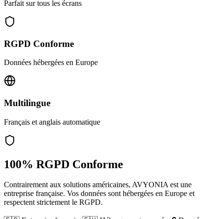
Parfait sur tous les écrans
RGPD Conforme
Données hébergées en Europe
Multilingue
Français et anglais automatique
100% RGPD Conforme
Contrairement aux solutions américaines, AVYONIA est une
entreprise française. Vos données sont hébergées en Europe et
respectent strictement le RGPD.