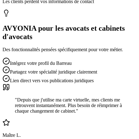
Les clients perdent vos informations de contact
AVYONIA pour les
avocats et cabinets
d'avocats
Des fonctionnalités pensées spécifiquement pour votre métier.
Intégrez votre profil du Barreau
Partagez votre spécialité juridique clairement
Lien direct vers vos publications juridiques
"
Depuis que j'utilise ma carte virtuelle, mes clients me
retrouvent instantanément. Plus besoin de réimprimer à
chaque changement de cabinet.
"
Maître L.