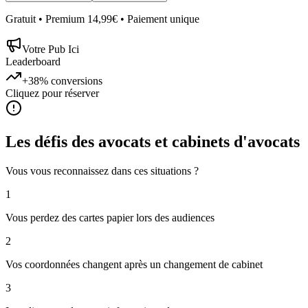
Gratuit • Premium 14,99€ • Paiement unique
Votre Pub Ici
Leaderboard
+38%
conversions
Cliquez pour réserver
Les défis des
avocats et cabinets d'avocats
Vous vous reconnaissez dans ces situations ?
1
Vous perdez des cartes papier lors des audiences
2
Vos coordonnées changent après un changement de cabinet
3