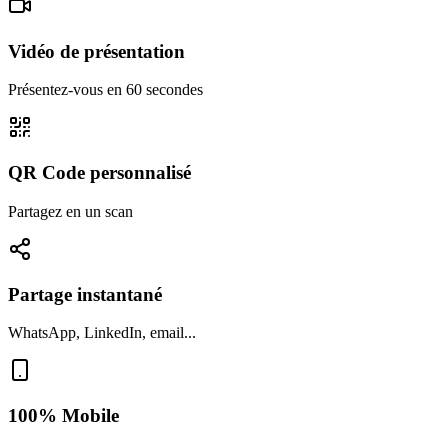
Vidéo de présentation
Présentez-vous en 60 secondes
QR Code personnalisé
Partagez en un scan
Partage instantané
WhatsApp, LinkedIn, email...
100% Mobile