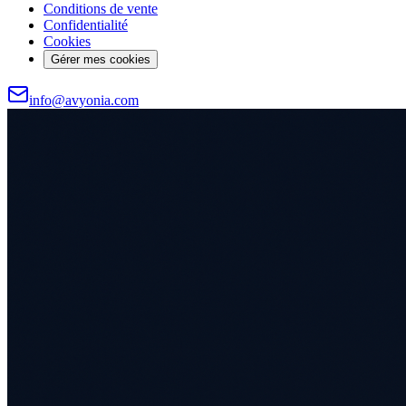
Conditions de vente
Confidentialité
Cookies
Gérer mes cookies
info@avyonia.com