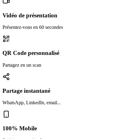
Vidéo de présentation
Présentez-vous en 60 secondes
QR Code personnalisé
Partagez en un scan
Partage instantané
WhatsApp, LinkedIn, email...
100% Mobile