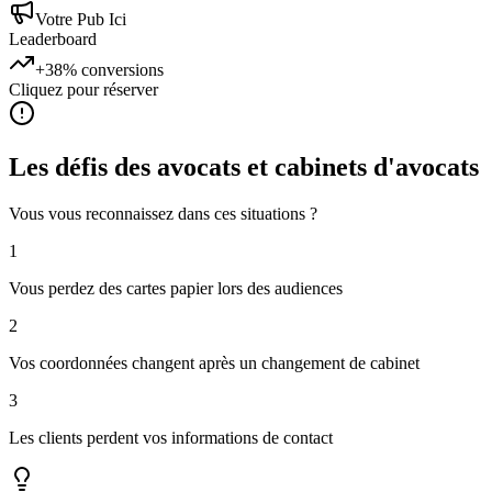
Votre Pub Ici
Leaderboard
+38%
conversions
Cliquez pour réserver
Les défis des
avocats et cabinets d'avocats
Vous vous reconnaissez dans ces situations ?
1
Vous perdez des cartes papier lors des audiences
2
Vos coordonnées changent après un changement de cabinet
3
Les clients perdent vos informations de contact