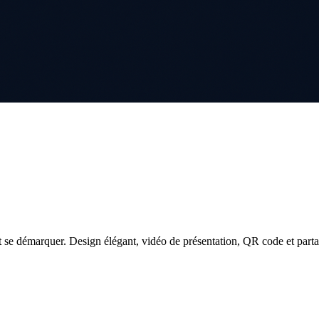
 se démarquer. Design élégant, vidéo de présentation, QR code et parta