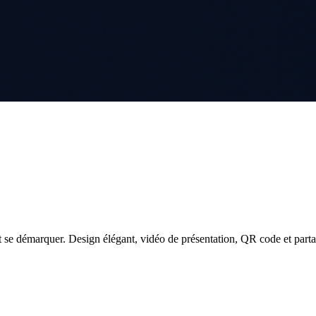
 se démarquer. Design élégant, vidéo de présentation, QR code et parta