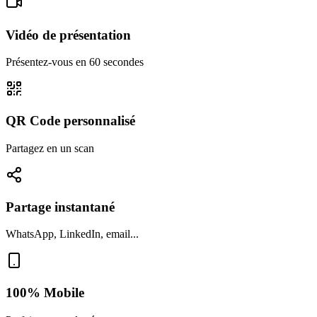
Vidéo de présentation
Présentez-vous en 60 secondes
QR Code personnalisé
Partagez en un scan
Partage instantané
WhatsApp, LinkedIn, email...
100% Mobile