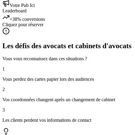
Votre Pub Ici
Leaderboard
+38%
conversions
Cliquez pour réserver
Les défis des
avocats et cabinets d'avocats
Vous vous reconnaissez dans ces situations ?
1
Vous perdez des cartes papier lors des audiences
2
Vos coordonnées changent après un changement de cabinet
3
Les clients perdent vos informations de contact