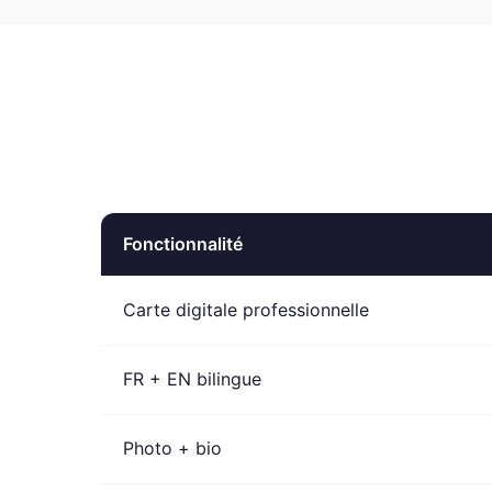
Fonctionnalité
Carte digitale professionnelle
FR + EN bilingue
Photo + bio