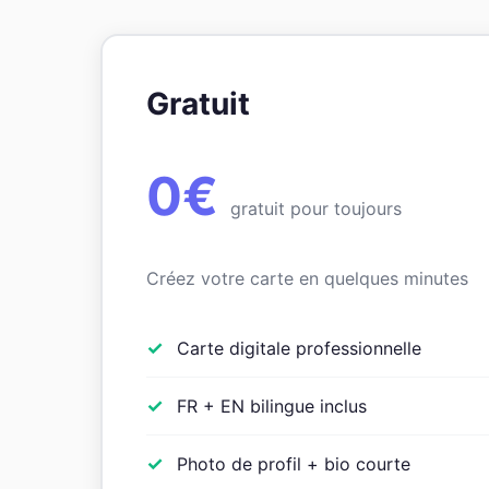
Gratuit
0€
gratuit pour toujours
Créez votre carte en quelques minutes
Carte digitale professionnelle
FR + EN bilingue inclus
Photo de profil + bio courte