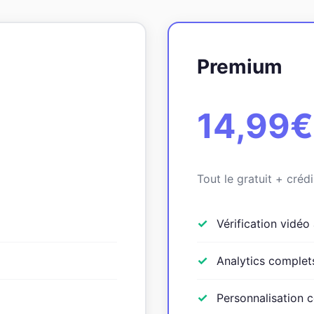
Premium
14,99
Tout le gratuit + crédi
Vérification vidéo
Analytics complets
Personnalisation c