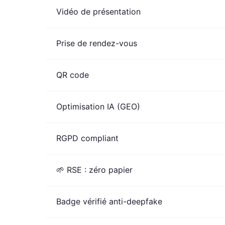
Vidéo de présentation
Prise de rendez-vous
QR code
Optimisation IA (GEO)
RGPD compliant
🌱 RSE : zéro papier
Badge vérifié anti-deepfake