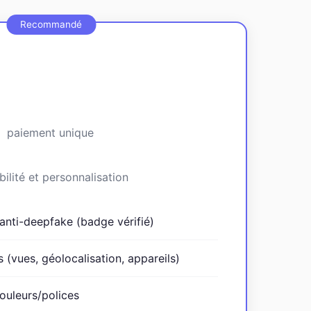
€
paiement unique
bilité et personnalisation
 anti-deepfake (badge vérifié)
 (vues, géolocalisation, appareils)
ouleurs/polices