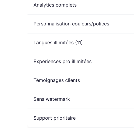
Analytics complets
Personnalisation couleurs/polices
Langues illimitées (11)
Expériences pro illimitées
Témoignages clients
Sans watermark
Support prioritaire