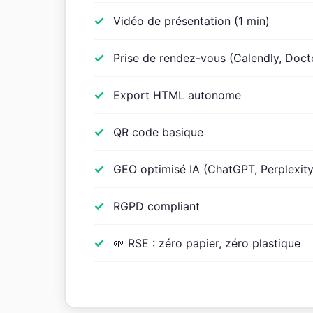
Vidéo de présentation (1 min)
Prise de rendez-vous (Calendly, Doct
Export HTML autonome
QR code basique
GEO optimisé IA (ChatGPT, Perplexity
RGPD compliant
🌱 RSE : zéro papier, zéro plastique